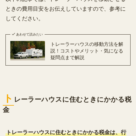
ときの費用目安をお伝えしていますので、参考に
してください。
あわせて読みたい
トレーラーハウスの移動方法を解
説！コストやメリット・気になる
疑問点まで解説
ト
レーラーハウスに住むときにかかる税
金
トレーラーハウスに住むときにかかる税金は、行