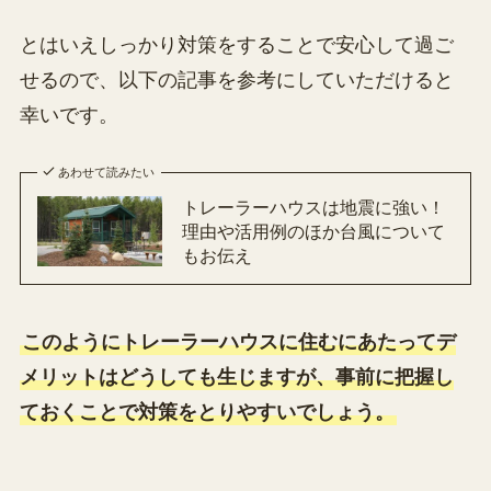
とはいえしっかり対策をすることで安心して過ご
せるので、以下の記事を参考にしていただけると
幸いです。
あわせて読みたい
トレーラーハウスは地震に強い！
理由や活用例のほか台風について
もお伝え
このようにトレーラーハウスに住むにあたってデ
メリットはどうしても生じますが、事前に把握し
ておくことで対策をとりやすいでしょう。