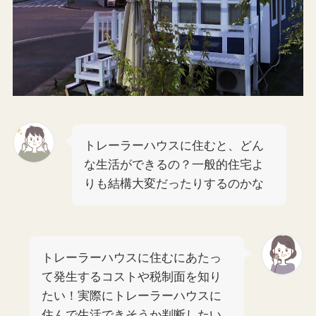
トレーラーハウスに住むと、どん
な生活ができるの？一般的住宅よ
りも結構大変だったりするのかな
トレーラーハウスに住むにあたっ
て発生するコストや税制面を知り
たい！実際にトレーラーハウスに
住んで生活できそうか判断したい