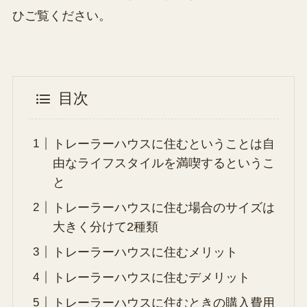
ひご覧ください。
目次
トレーラーハウスに住むということは自
由なライフスタイルを満喫するというこ
と
トレーラーハウスに住む場合のサイズは
大きく分けて2種類
トレーラーハウスに住むメリット
トレーラーハウスに住むデメリット
トレーラーハウスに住むときの購入費用