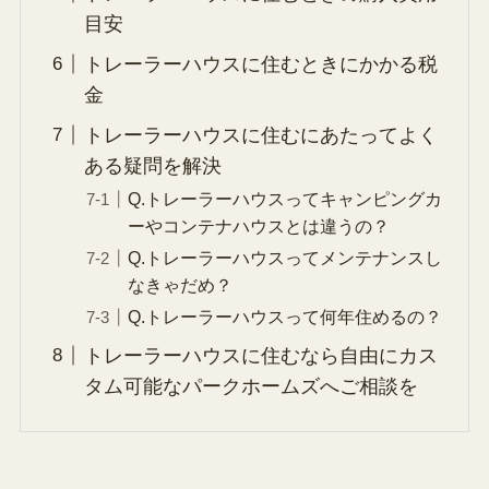
目安
トレーラーハウスに住むときにかかる税
金
トレーラーハウスに住むにあたってよく
ある疑問を解決
Q.トレーラーハウスってキャンピングカ
ーやコンテナハウスとは違うの？
Q.トレーラーハウスってメンテナンスし
なきゃだめ？
Q.トレーラーハウスって何年住めるの？
トレーラーハウスに住むなら自由にカス
タム可能なパークホームズへご相談を