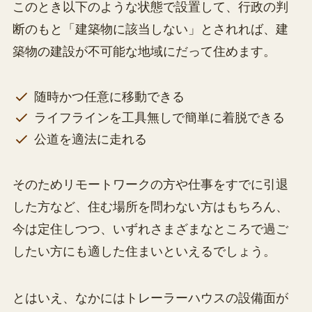
このとき以下のような状態で設置して、行政の判
断のもと「建築物に該当しない」とされれば、建
築物の建設が不可能な地域にだって住めます。
随時かつ任意に移動できる
ライフラインを工具無しで簡単に着脱できる
公道を適法に走れる
そのためリモートワークの方や仕事をすでに引退
した方など、住む場所を問わない方はもちろん、
今は定住しつつ、いずれさまざまなところで過ご
したい方にも適した住まいといえるでしょう。
とはいえ、なかにはトレーラーハウスの設備面が