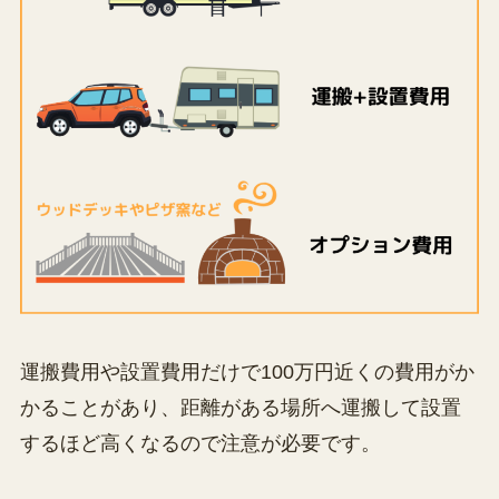
運搬費用や設置費用だけで100万円近くの費用がか
かることがあり、距離がある場所へ運搬して設置
するほど高くなるので注意が必要です。