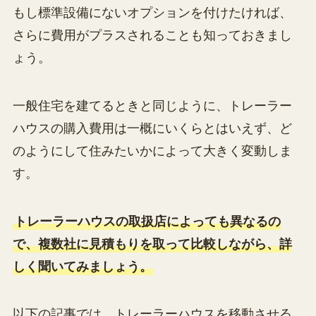
もし標準設備にないオプションを付けたければ、
さらに費用がプラスされることも知っておきまし
ょう。
一般住宅を建てるときと同じように、トレーラー
ハウスの購入費用は一概にいくらとはいえず、ど
のようにして住みたいかによって大きく変動しま
す。
トレーラーハウスの取扱店によっても異なるの
で、複数社に見積もりを取って比較しながら、詳
しく聞いてみましょう。
以下の記事では、トレーラーハウスを移動させる