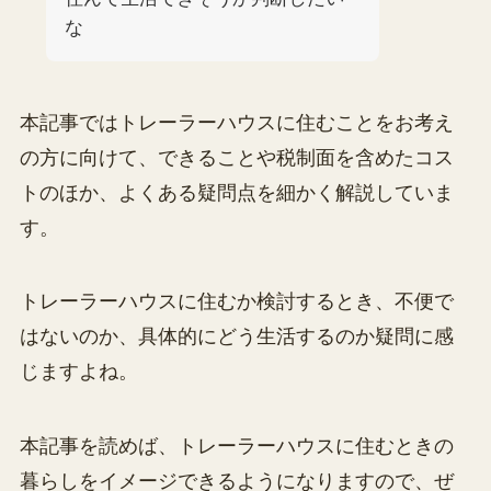
な
本記事ではトレーラーハウスに住むことをお考え
の方に向けて、できることや税制面を含めたコス
トのほか、よくある疑問点を細かく解説していま
す。
トレーラーハウスに住むか検討するとき、不便で
はないのか、具体的にどう生活するのか疑問に感
じますよね。
本記事を読めば、トレーラーハウスに住むときの
暮らしをイメージできるようになりますので、ぜ