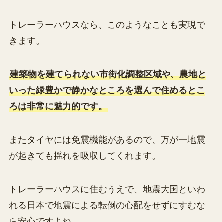
トレーラーハウスなら、このようなことも実現で
きます。
建築物を建てられない市街化調整区域や、農地と
いった緑豊かで静かなところを選んで住めるとこ
ろは非常に魅力的です。
またタイヤには免震機能があるので、万が一地震
が起きても揺れを吸収してくれます。
トレーラーハウスに住むうえで、地震大国といわ
れる日本で地震による転倒の心配をせずにすむな
ら安心ですよね。