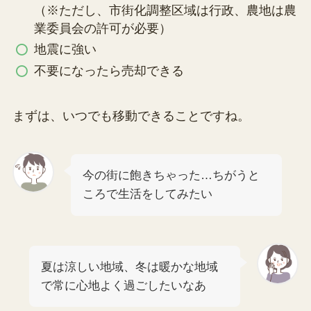
（※ただし、市街化調整区域は行政、農地は農
業委員会の許可が必要）
地震に強い
不要になったら売却できる
まずは、いつでも移動できることですね。
今の街に飽きちゃった…ちがうと
ころで生活をしてみたい
夏は涼しい地域、冬は暖かな地域
で常に心地よく過ごしたいなあ