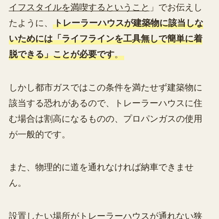
イフスタイルを満喫するということ
」でお伝えし
たように、
トレーラーハウスが建築物に該当しな
いためには「ライフラインを工具無しで簡単に着
脱できる」ことが必要です
。
しかし都市ガスではこの条件を満たせず建築物に
該当する恐れがあるので、トレーラーハウスに住
む場合は割高になるものの、プロパンガスの使用
が一般的です。
また、物理的に道を通れなければ納車できませ
ん。
設置したい場所がトレーラーハウスが通れない狭