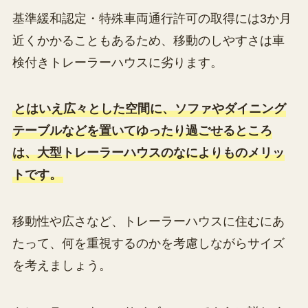
基準緩和認定・特殊車両通行許可の取得には3か月
近くかかることもあるため、移動のしやすさは車
検付きトレーラーハウスに劣ります。
とはいえ広々とした空間に、ソファやダイニング
テーブルなどを置いてゆったり過ごせるところ
は、大型トレーラーハウスのなによりものメリッ
トです。
移動性や広さなど、トレーラーハウスに住むにあ
たって、何を重視するのかを考慮しながらサイズ
を考えましょう。