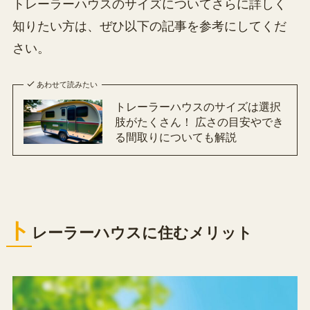
トレーラーハウスのサイズについてさらに詳しく
知りたい方は、ぜひ以下の記事を参考にしてくだ
さい。
あわせて読みたい
トレーラーハウスのサイズは選択
肢がたくさん！ 広さの目安やでき
る間取りについても解説
ト
レーラーハウスに住むメリット