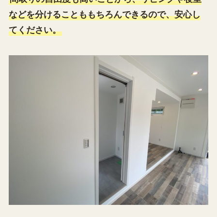
などを分けることももちろんできるので、安心し
てください。