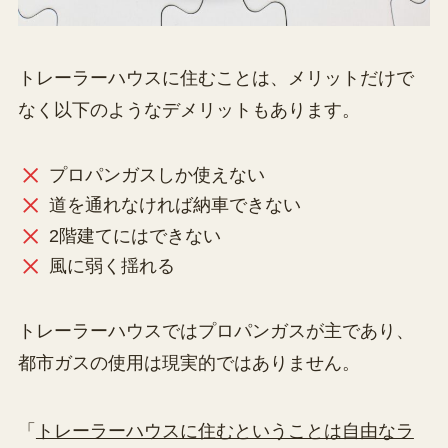
トレーラーハウスに住むことは、メリットだけで
なく以下のようなデメリットもあります。
プロパンガスしか使えない
道を通れなければ納車できない
2階建てにはできない
風に弱く揺れる
トレーラーハウスではプロパンガスが主であり、
都市ガスの使用は現実的ではありません。
「
トレーラーハウスに住むということは自由なラ