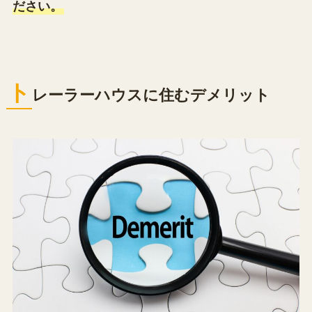
ださい。
ト
レーラーハウスに住むデメリット