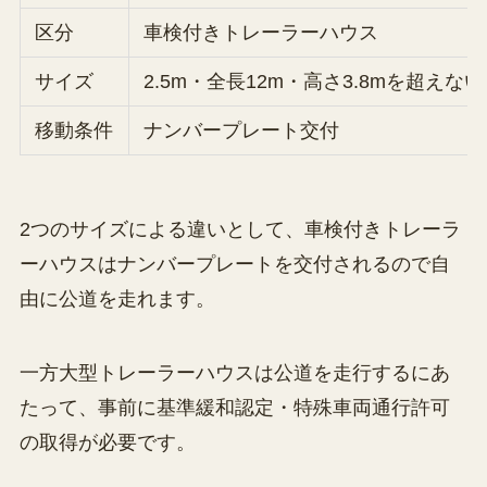
区分
車検付きトレーラーハウス
サイズ
2.5m・全長12m・高さ3.8mを超えない
移動条件
ナンバープレート交付
2つのサイズによる違いとして、車検付きトレーラ
ーハウスはナンバープレートを交付されるので自
由に公道を走れます。
一方大型トレーラーハウスは公道を走行するにあ
たって、事前に基準緩和認定・特殊車両通行許可
の取得が必要です。