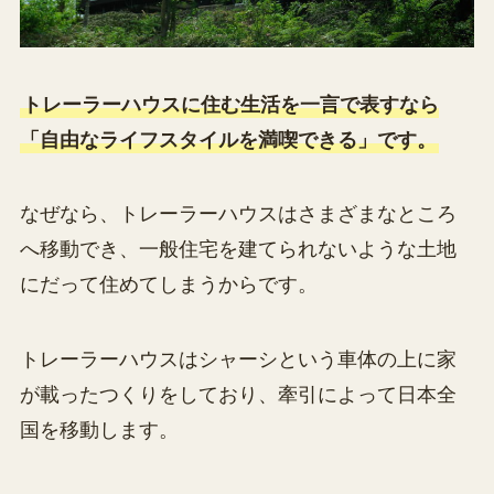
トレーラーハウスに住む生活を一言で表すなら
「自由なライフスタイルを満喫できる」です。
なぜなら、トレーラーハウスはさまざまなところ
へ移動でき、一般住宅を建てられないような土地
にだって住めてしまうからです。
トレーラーハウスはシャーシという車体の上に家
が載ったつくりをしており、牽引によって日本全
国を移動します。