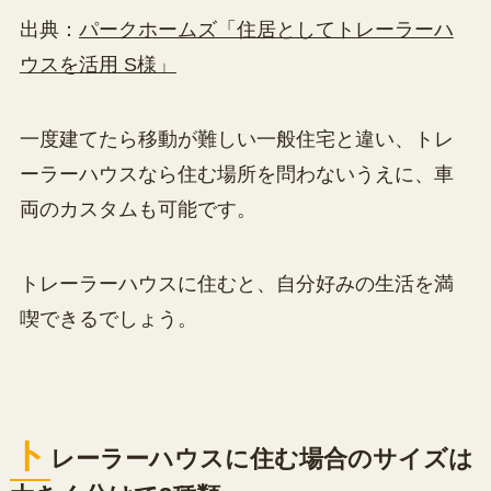
出典：
パークホームズ「住居としてトレーラーハ
ウスを活用 S様」
一度建てたら移動が難しい一般住宅と違い、トレ
ーラーハウスなら住む場所を問わないうえに、車
両のカスタムも可能です。
トレーラーハウスに住むと、自分好みの生活を満
喫できるでしょう。
ト
レーラーハウスに住む場合のサイズは