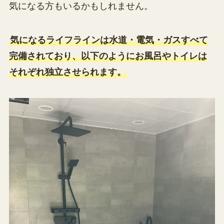
気になる方もいるかもしれません。
気になるライフラインは水道・電気・ガスすべて
完備されており、以下のようにお風呂やトイレは
それぞれ独立させられます。