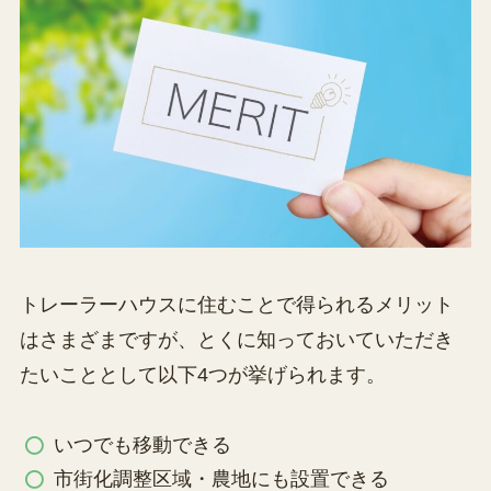
トレーラーハウスに住むことで得られるメリット
はさまざまですが、とくに知っておいていただき
たいこととして以下4つが挙げられます。
いつでも移動できる
市街化調整区域・農地にも設置できる