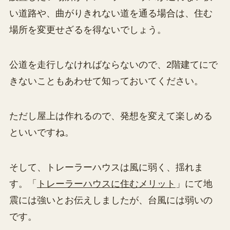
い道路や、曲がりきれない道を通る場合は、住む
場所を変更せざるを得ないでしょう。
公道を走行しなければならないので、2階建てにで
きないこともあわせて知っておいてください。
ただし屋上は作れるので、発想を変えて楽しめる
といいですね。
そして、トレーラーハウスは風に弱く、揺れま
す。「
トレーラーハウスに住むメリット
」にて地
震には強いとお伝えしましたが、台風には弱いの
です。