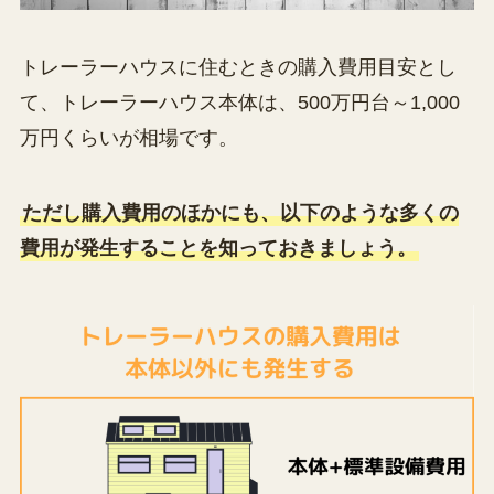
トレーラーハウスに住むときの購入費用目安とし
て、トレーラーハウス本体は、500万円台～1,000
万円くらいが相場です。
ただし購入費用のほかにも、以下のような多くの
費用が発生することを知っておきましょう。