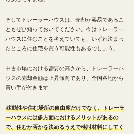
そしてトレーラーハウスは、売却が容易であるこ
ともぜひ知っておいてください。今はトレーラー
ハウスに住むことを考えていても、いずれ決まっ
たところに住宅を買う可能性もあるでしょう。
中古市場における需要の高さから、トレーラーハ
ウスの売却金額は上昇傾向であり、全国各地から
買い手が付きます。
移動性や住む場所の自由度だけでなく、トレーラ
ーハウスには多方面におけるメリットがあるの
で、住むか否かを決めるうえで検討材料にしてく