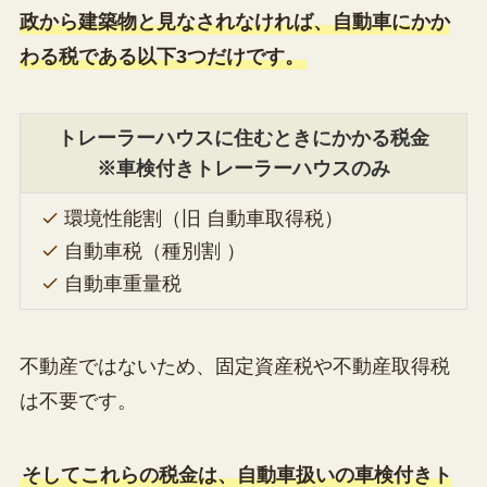
政から建築物と見なされなければ、自動車にかか
わる税である以下3つだけです。
トレーラーハウスに住むときにかかる税金
※車検付きトレーラーハウスのみ
環境性能割（旧 自動車取得税）
自動車税（種別割 ）
自動
車重量税
不動産ではないため、固定資産税や不動産取得税
は不要です。
そしてこれらの税金は、自動車扱いの車検付きト