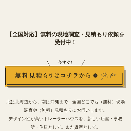
【全国対応】無料の現地調査・見積もり依頼を
受付中！
北は北海道から、南は沖縄まで、全国どこでも（無料）現場
調査や（無料）見積もりにお伺いします。
デザイン性が高いトレーラーハウスを、新しい店舗・事務
所・住居として。また資産として。