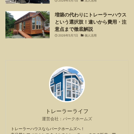
2026年5月7日
法人活用
増築の代わりにトレーラーハウス
という選択肢！違いから費用・注
意点まで徹底解説
2026年5月7日
個人活用
トレーラーライフ
運営会社：パークホームズ
トレーラーハウスならパークホームズへ！