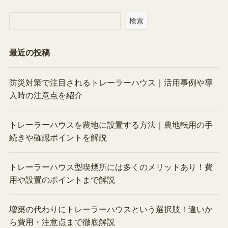
検索
最近の投稿
防災対策で注目されるトレーラーハウス｜活用事例や導
入時の注意点を紹介
トレーラーハウスを農地に設置する方法｜農地転用の手
続きや確認ポイントを解説
トレーラーハウス型喫煙所には多くのメリットあり！費
用や設置のポイントまで解説
増築の代わりにトレーラーハウスという選択肢！違いか
ら費用・注意点まで徹底解説