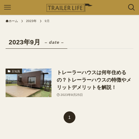
ホーム
2023年
9月
2023年9月
– date –
トレーラーハウスは何年住める
豆知識
の？トレーラーハウスの特徴やメ
リットデメリットを解説！
2023年9月25日
1