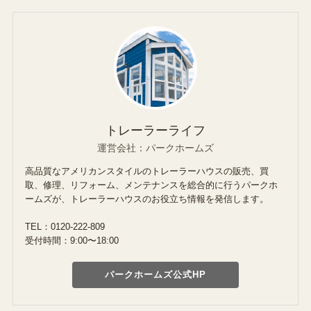
トレーラーライフ
運営会社：パークホームズ
高品質なアメリカンスタイルのトレーラーハウスの販売、買
取、修理、リフォーム、メンテナンスを総合的に行うパークホ
ームズが、トレーラーハウスのお役立ち情報を発信します。
TEL：0120-222-809
受付時間：9:00〜18:00
パークホームズ公式HP