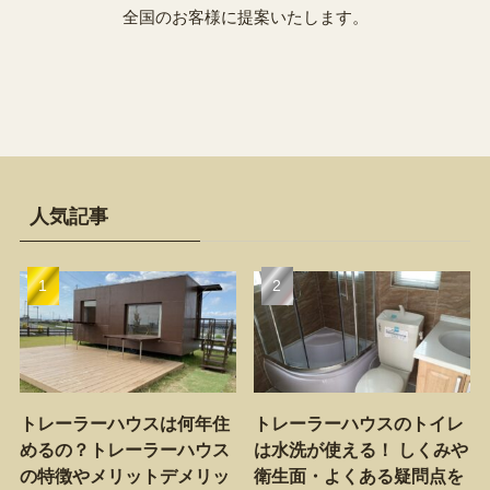
全国のお客様に提案いたします。
人気記事
トレーラーハウスは何年住
トレーラーハウスのトイレ
めるの？トレーラーハウス
は水洗が使える！ しくみや
の特徴やメリットデメリッ
衛生面・よくある疑問点を