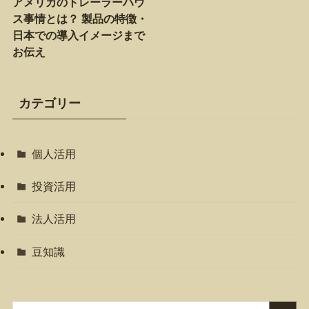
アメリカのトレーラーハウ
ス事情とは？ 製品の特徴・
日本での導入イメージまで
お伝え
カテゴリー
個人活用
投資活用
法人活用
豆知識