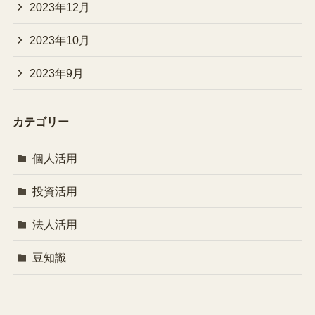
2023年12月
2023年10月
2023年9月
カテゴリー
個人活用
投資活用
法人活用
豆知識