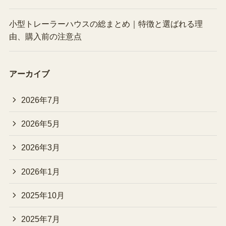
小型トレーラーハウスの総まとめ｜特徴と選ばれる理
由、購入前の注意点
アーカイブ
2026年7月
2026年5月
2026年3月
2026年1月
2025年10月
2025年7月