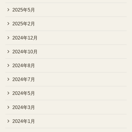
2025年5月
2025年2月
2024年12月
2024年10月
2024年8月
2024年7月
2024年5月
2024年3月
2024年1月