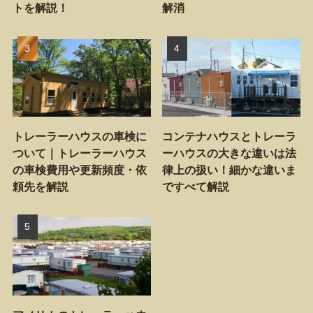
トを解説！
解消
トレーラーハウスの車検に
コンテナハウスとトレーラ
ついて｜トレーラーハウス
ーハウスの大きな違いは法
の車検費用や更新頻度・依
律上の扱い！細かな違いま
頼先を解説
ですべて解説