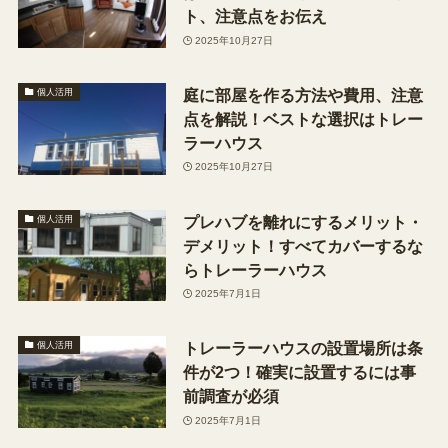
ト、注意点をお伝え
2025年10月27日
庭に部屋を作る方法や費用、注意
個人活用
点を解説！ベストな選択はトレー
ラーハウス
2025年10月27日
プレハブを離れにするメリット・
個人活用
デメリット！すべてカバーするな
らトレーラーハウス
2025年7月1日
トレーラーハウスの設置場所は条
個人活用
件が2つ！確実に設置するには事
前調査が必須
2025年7月1日