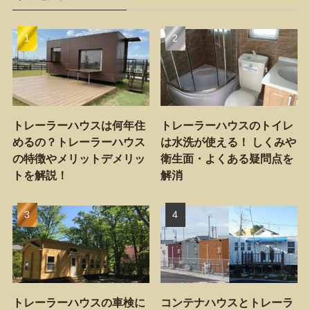
トレーラーハウスは何年住
トレーラーハウスのトイレ
めるの？トレーラーハウス
は水洗が使える！ しくみや
の特徴やメリットデメリッ
衛生面・よくある疑問点を
トを解説！
解消
トレーラーハウスの車検に
コンテナハウスとトレーラ