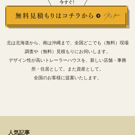
北は北海道から、南は沖縄まで、全国どこでも（無料）現場
調査や（無料）見積もりにお伺いします。
デザイン性が高いトレーラーハウスを、新しい店舗・事務
所・住居として。また資産として。
全国のお客様に提案いたします。
人気記事