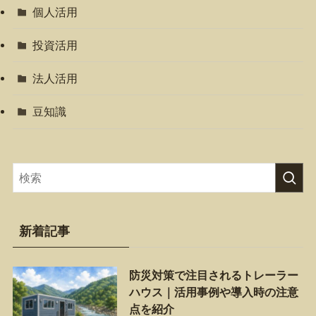
個人活用
投資活用
法人活用
豆知識
新着記事
防災対策で注目されるトレーラー
ハウス｜活用事例や導入時の注意
点を紹介