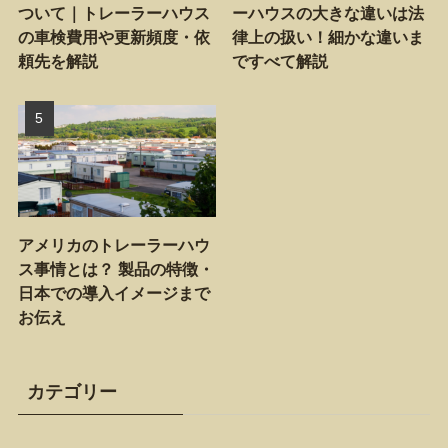
ついて｜トレーラーハウス
ーハウスの大きな違いは法
の車検費用や更新頻度・依
律上の扱い！細かな違いま
頼先を解説
ですべて解説
アメリカのトレーラーハウ
ス事情とは？ 製品の特徴・
日本での導入イメージまで
お伝え
カテゴリー