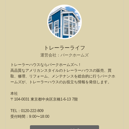
トレーラーライフ
運営会社：パークホームズ
トレーラーハウスならパークホームズへ！
高品質なアメリカンスタイルのトレーラーハウスの販売、買
取、修理、リフォーム、メンテナンスを総合的に行うパークホ
ームズが、トレーラーハウスのお役立ち情報を発信します。
本社
〒104-0031 東京都中央区京橋1-6-13 7階
TEL：0120-222-809
受付時間：9:00〜18:00