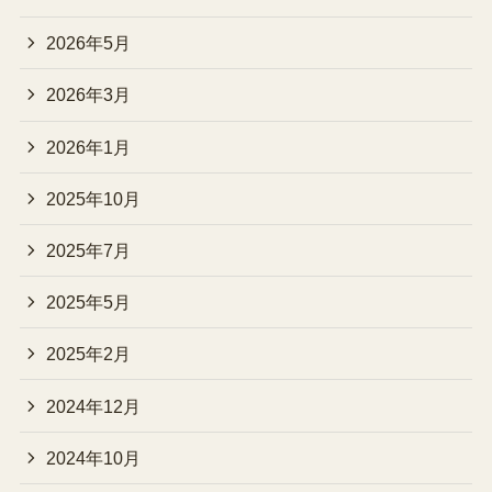
2026年5月
2026年3月
2026年1月
2025年10月
2025年7月
2025年5月
2025年2月
2024年12月
2024年10月