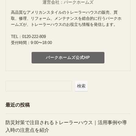
運営会社：パークホームズ
高品質なアメリカンスタイルのトレーラーハウスの販売、買
取、修理、リフォーム、メンテナンスを総合的に行うパークホ
ームズが、トレーラーハウスのお役立ち情報を発信します。
TEL：0120-222-809
受付時間：9:00〜18:00
パークホームズ公式HP
検索
最近の投稿
防災対策で注目されるトレーラーハウス｜活用事例や導
入時の注意点を紹介