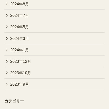
2024年8月
2024年7月
2024年5月
2024年3月
2024年1月
2023年12月
2023年10月
2023年9月
カテゴリー