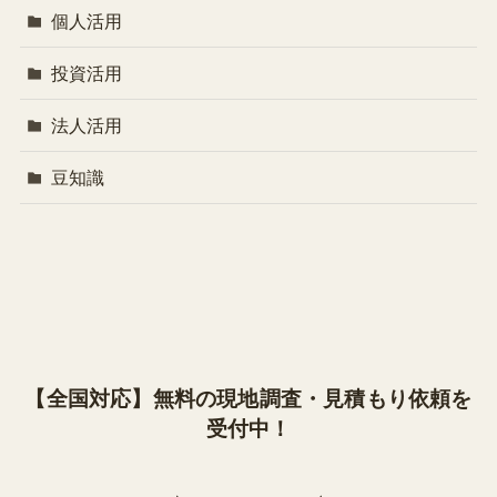
個人活用
投資活用
法人活用
豆知識
【全国対応】無料の現地調査・見積もり依頼を
受付中！