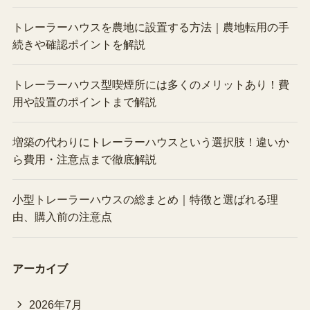
トレーラーハウスを農地に設置する方法｜農地転用の手
続きや確認ポイントを解説
トレーラーハウス型喫煙所には多くのメリットあり！費
用や設置のポイントまで解説
増築の代わりにトレーラーハウスという選択肢！違いか
ら費用・注意点まで徹底解説
小型トレーラーハウスの総まとめ｜特徴と選ばれる理
由、購入前の注意点
アーカイブ
2026年7月