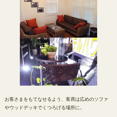
お客さまをもてなせるよう、客席は広めのソファ
やウッドデッキでくつろげる場所に。