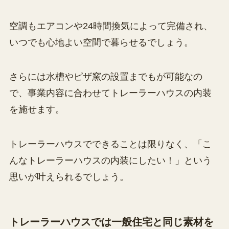
空調もエアコンや24時間換気によって完備され、
いつでも心地よい空間で暮らせるでしょう。
さらには水槽やピザ窯の設置までもが可能なの
で、事業内容に合わせてトレーラーハウスの内装
を施せます。
トレーラーハウスでできることは限りなく、「こ
んなトレーラーハウスの内装にしたい！」という
思いが叶えられるでしょう。
トレーラーハウスでは一般住宅と同じ素材を