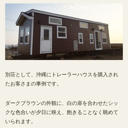
別荘として、沖縄にトレーラーハウスを購入され
たお客さまの事例です。
ダークブラウンの外観に、白の扉を合わせたシッ
クな色合いが夕日に映え、飽きることなく眺めて
いられます。