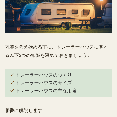
内装を考え始める前に、トレーラーハウスに関す
る以下3つの知識を深めておきましょう。
トレーラーハウスのつくり
トレーラーハウスのサイズ
トレーラーハウスの主な用途
順番に解説します