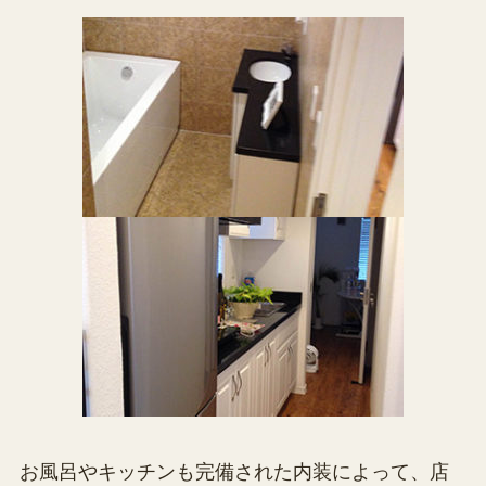
お風呂やキッチンも完備された内装によって、店