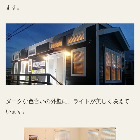
ます。
ダークな色合いの外壁に、ライトが美しく映えて
います。