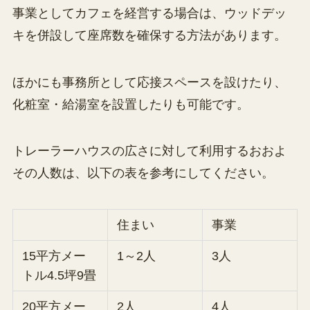
事業としてカフェを経営する場合は、ウッドデッ
キを併設して座席数を確保する方法があります。
ほかにも事務所として応接スペースを設けたり、
化粧室・給湯室を設置したりも可能です。
トレーラーハウスの広さに対して利用するおおよ
その人数は、以下の表を参考にしてください。
住まい
事業
15平方メー
1～2人
3人
トル4.5坪9畳
20平方メー
2人
4人