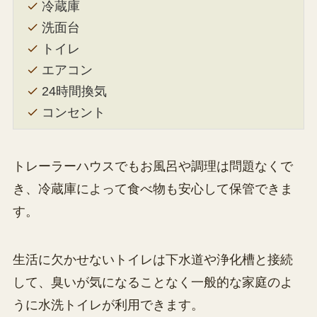
冷蔵庫
洗面台
トイレ
エアコン
24時間換気
コンセント
トレーラーハウスでもお風呂や調理は問題なくで
き、冷蔵庫によって食べ物も安心して保管できま
す。
生活に欠かせないトイレは下水道や浄化槽と接続
して、臭いが気になることなく一般的な家庭のよ
うに水洗トイレが利用できます。