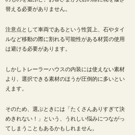
替える必要がありません。
注意点として車両であるという性質上、石やタイ
ルなど移動の際に割れる可能性がある材質の使用
は避ける必要があります。
しかしトレーラーハウスの内装には使えない素材
より、選択できる素材のほうが圧倒的に多いとい
えます。
そのため、選ぶときには「たくさんありすぎて決
めきれない！」という、うれしい悩みにつながっ
てしまうこともあるかもしれません。