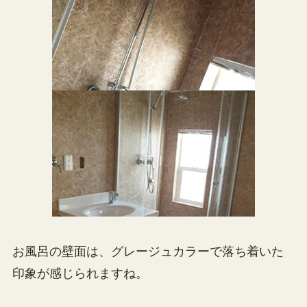
お風呂の壁面は、グレージュカラーで落ち着いた
印象が感じられますね。