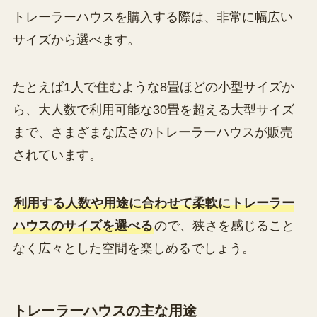
トレーラーハウスを購入する際は、非常に幅広い
サイズから選べます。
たとえば1人で住むような8畳ほどの小型サイズか
ら、大人数で利用可能な30畳を超える大型サイズ
まで、さまざまな広さのトレーラーハウスが販売
されています。
利用する人数や用途に合わせて柔軟にトレーラー
ハウスのサイズを選べる
ので、狭さを感じること
なく広々とした空間を楽しめるでしょう。
トレーラーハウスの主な用途