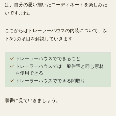
は、自分の思い描いたコーディネートを楽しみた
いですよね。
ここからはトレーラーハウスの内装について、以
下3つの項目を解説していきます。
トレーラーハウスでできること
トレーラーハウスでは一般住宅と同じ素材
を使用できる
トレーラーハウスでできる間取り
順番に見ていきましょう。