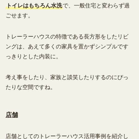
トイレはもちろん水洗
で、一般住宅と変わらず過
ごせます。
トレーラーハウスの特徴である長方形をしたリビ
ングは、あえて多くの家具を置かずシンプルです
っきりとした内装に。
考え事をしたり、家族と談笑したりするのにぴっ
たりな空間ですね。
店舗
店舗としてのトレーラーハウス活用事例を紹介し