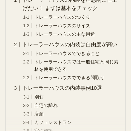
トレーラーハウスの内装を理想的に仕上
げたい！ まずは基本をチェック
トレーラーハウスのつくり
トレーラーハウスのサイズ
トレーラーハウスの主な用途
トレーラーハウスの内装は自由度が高い
トレーラーハウスでできること
トレーラーハウスでは一般住宅と同じ素
材を使用できる
トレーラーハウスでできる間取り
トレーラーハウスの内装事例10選
別荘
自宅の離れ
店舗
カフェレストラン
宿泊施設