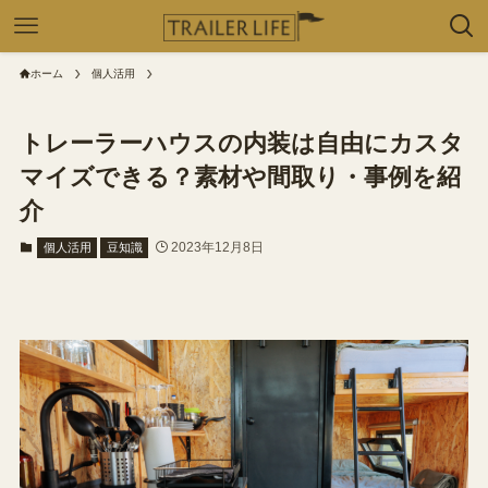
ホーム
個人活用
トレーラーハウスの内装は自由にカスタ
マイズできる？素材や間取り・事例を紹
介
2023年12月8日
個人活用
豆知識