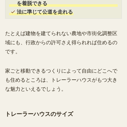
を着脱できる
法に準じて公道を走れる
たとえば建物を建てられない農地や市街化調整区
域にも、行政からの許可さえ得られれば住めるの
です。
家ごと移動できるつくりによって自由にどこへで
も住めるところは、トレーラーハウスがもつ大き
な魅力といえるでしょう。
トレーラーハウスのサイズ