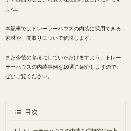
よね。
本記事ではトレーラーハウスの内装に採用できる
素材や、間取りについて解説します。
また今後の参考にしていただけますよう、トレー
ラーハウスの内装事例を10選ご紹介しますので、
ぜひご覧ください。
目次