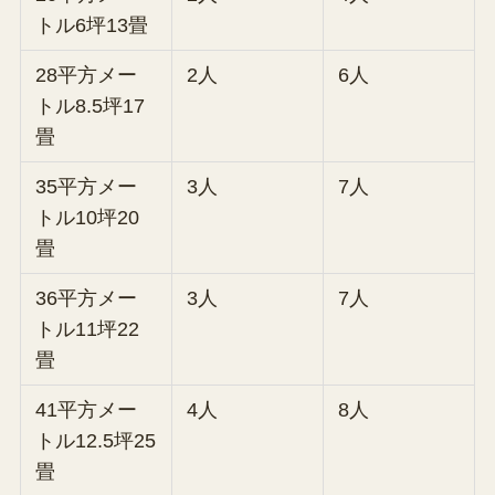
トル6坪13畳
28平方メー
2人
6人
トル8.5坪17
畳
35平方メー
3人
7人
トル10坪20
畳
36平方メー
3人
7人
トル11坪22
畳
41平方メー
4人
8人
トル12.5坪25
畳