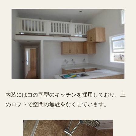
内装にはコの字型のキッチンを採用しており、上
のロフトで空間の無駄をなくしています。