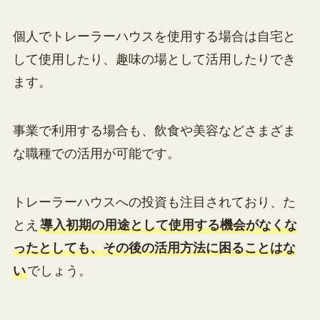
個人でトレーラーハウスを使用する場合は自宅と
して使用したり、趣味の場として活用したりでき
ます。
事業で利用する場合も、飲食や美容などさまざま
な職種での活用が可能です。
トレーラーハウスへの投資も注目されており、た
とえ
導入初期の用途として使用する機会がなくな
ったとしても、その後の活用方法に困ることはな
い
でしょう。