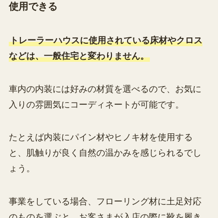
使用できる
トレーラーハウスに使用されている床材やクロス
などは、一般住宅と変わりません。
車内の内装には好みの材質を選べるので、お気に
入りの雰囲気にコーディネートが可能です。
たとえば内装にパイン材やヒノキ材を使用する
と、肌触りが良く自然の温かみを感じられるでし
ょう。
事業をしている場合、フローリング材に土足対応
のものを選ぶと、お客さまが入店の際に靴を履き