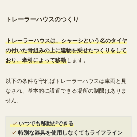
トレーラーハウスのつくり
トレーラーハウスは、シャーシという名のタイヤ
の付いた骨組みの上に建物を乗せたつくりをして
おり、牽引によって移動
します。
以下の条件を守ればトレーラーハウスは車両と見
なされ、基本的に設置できる場所の制限はありま
せん。
いつでも移動ができる
特別な器具を使用しなくてもライフライン