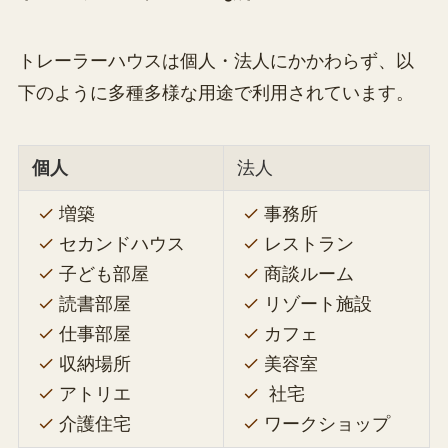
トレーラーハウスは個人・法人にかかわらず、以
下のように多種多様な用途で利用されています。
個人
法人
増築
事務所
セカンドハウス
レストラン
子ども部屋
商談ルーム
読書部屋
リゾート施設
仕事部屋
カフェ
収納場所
美容室
アトリエ
社宅
介護住宅
ワークショップ