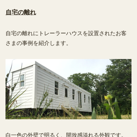
自宅の離れ
自宅の離れにトレーラーハウスを設置されたお客
さまの事例を紹介します。
白一色の外壁で明るく、開放感溢れる外観です。