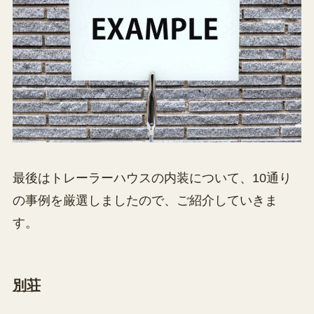
最後はトレーラーハウスの内装について、10通り
の事例を厳選しましたので、ご紹介していきま
す。
別荘