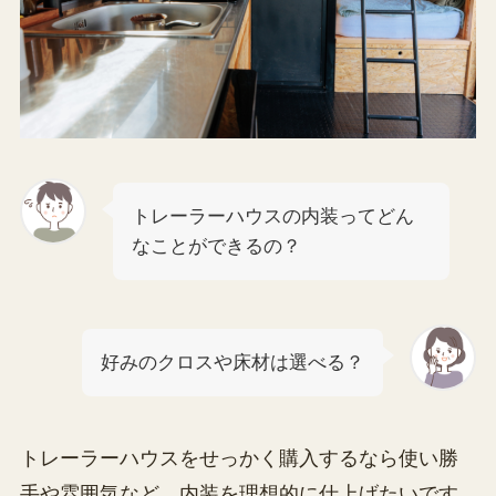
トレーラーハウスの内装ってどん
なことができるの？
好みのクロスや床材は選べる？
トレーラーハウスをせっかく購入するなら使い勝
手や雰囲気など、内装を理想的に仕上げたいです