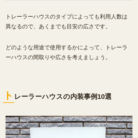
トレーラーハウスのタイプによっても利用人数は
異なるので、あくまでも目安の広さです。
どのような用途で使用するかによって、トレーラ
ーハウスの間取りや広さを考えましょう。
ト
レーラーハウスの内装事例10選