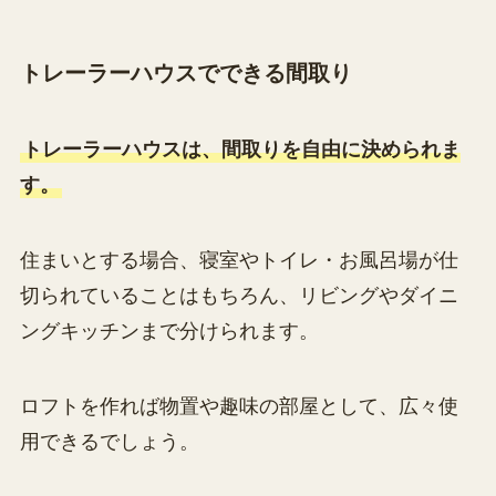
トレーラーハウスでできる間取り
トレーラーハウスは、間取りを自由に決められま
す。
住まいとする場合、寝室やトイレ・お風呂場が仕
切られていることはもちろん、リビングやダイニ
ングキッチンまで分けられます。
ロフトを作れば物置や趣味の部屋として、広々使
用できるでしょう。