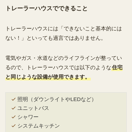
トレーラーハウスでできること
トレーラーハウスには「できないこと基本的には
ない！」といっても過言ではありません。
電気やガス・水道などのライフラインが整ってい
るので、トレーラーハウスでは以下のような
住宅
と同じような設備が使用できます。
照明（ダウンライトやLEDなど）
ユニットバス
シャワー
システムキッチン