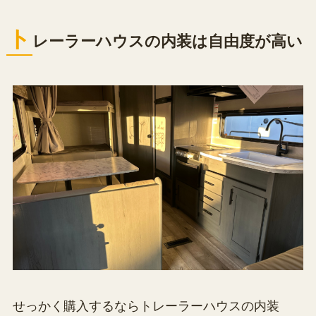
ト
レーラーハウスの内装は自由度が高い
せっかく購入するならトレーラーハウスの内装