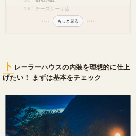
チーズケーキ店
もっと見る
ト
レーラーハウスの内装を理想的に仕上
げたい！ まずは基本をチェック