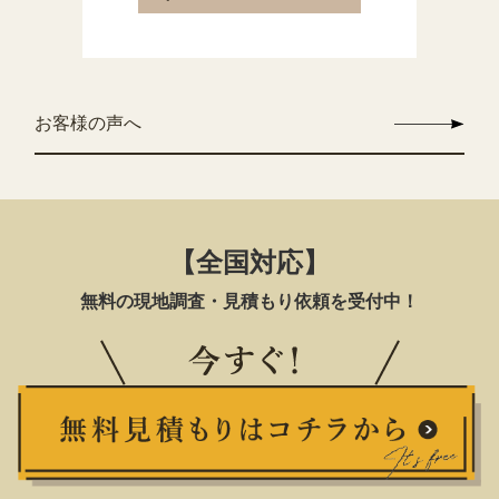
お客様の声へ
【全国対応】
無料の現地調査・見積もり依頼を受付中！