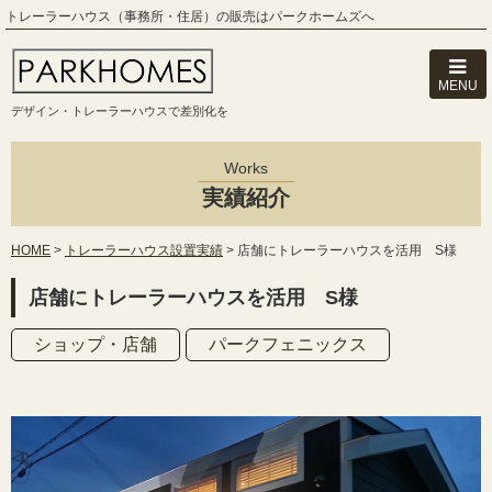
トレーラーハウス（事務所・住居）の販売はパークホームズへ
MENU
デザイン・トレーラーハウスで差別化を
Works
実績紹介
HOME
>
トレーラーハウス設置実績
>
店舗にトレーラーハウスを活用 S様
店舗にトレーラーハウスを活用 S様
ショップ・店舗
パークフェニックス