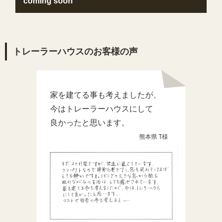
coming soon
トレーラーハウスのお客様の声
家を建てる事も考えましたが、
今はトレーラーハウスにして
良かったと思います。
熊本県 T様