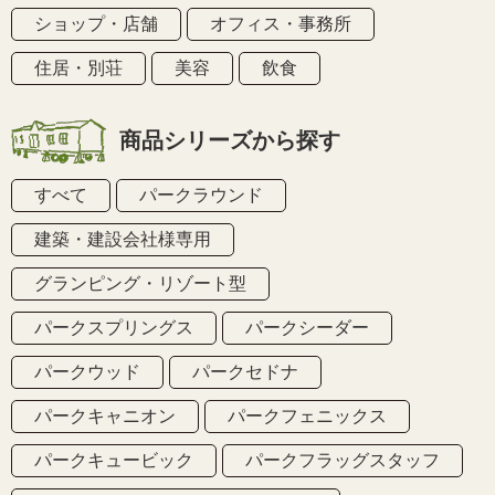
ショップ・店舗
オフィス・事務所
住居・別荘
美容
飲食
商品シリーズから探す
すべて
パークラウンド
建築・建設会社様専用
グランピング・リゾート型
パークスプリングス
パークシーダー
パークウッド
パークセドナ
パークキャニオン
パークフェニックス
パークキュービック
パークフラッグスタッフ