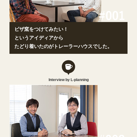
ピザ窯をつけてみたい！
というアイディアから
たどり着いたのがトレーラーハウスでした。
Interview by L-planning