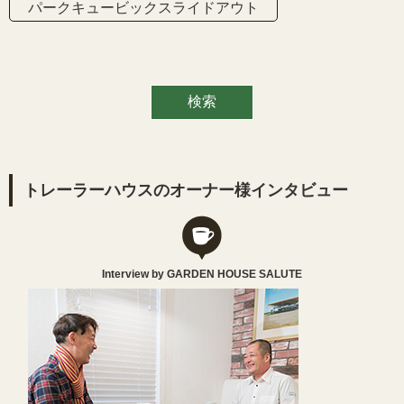
パークキュービックスライドアウト
トレーラーハウスのオーナー様インタビュー
Interview by GARDEN HOUSE SALUTE