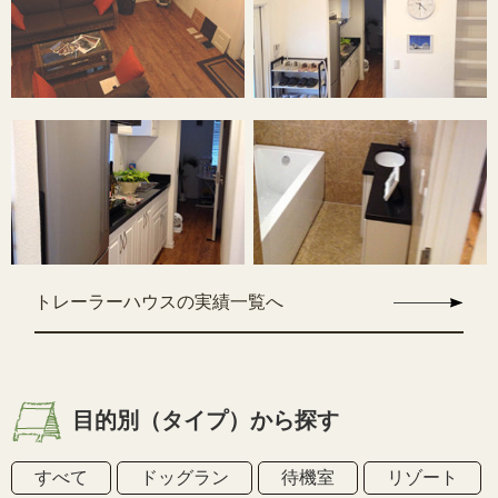
トレーラーハウスの実績一覧へ
目的別（タイプ）から探す
すべて
ドッグラン
待機室
リゾート