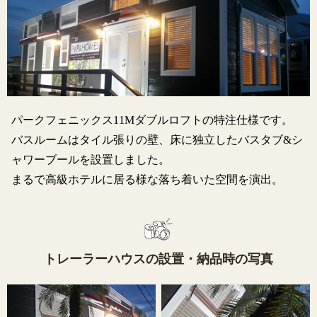
パークフェニックス11Mダブルロフトの特注仕様です。
バスルームはタイル張りの壁、床に独立したバスタブ&シ
ャワーブールを設置しました。
まるで高級ホテルに居る様な落ち着いた空間を演出。
トレーラーハウスの設置・納品時の写真