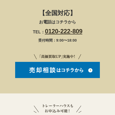
【全国対応】
お電話はコチラから
0120-222-809
TEL：
受付時間：9:00〜18:00