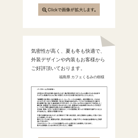
気密性が高く、夏も冬も快適で、
外装デザインや内装もお客様から
ご好評頂いております。
福島県 カフェくるみの樹様