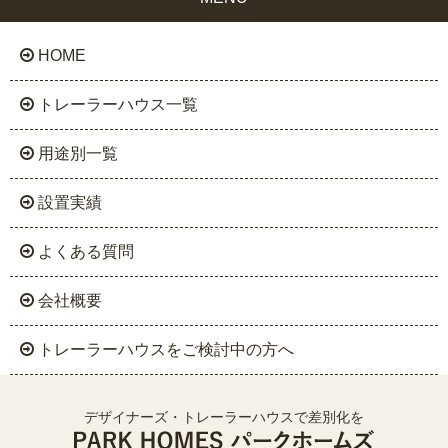
HOME
トレーラーハウス一覧
用途別一覧
設置実績
よくある質問
会社概要
トレーラーハウスをご検討中の方へ
デザイナーズ・トレーラーハウスで差別化を