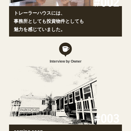
トレーラーハウスには、
事務所としても投資物件としても
魅力を感じていました。
Interview by Owner