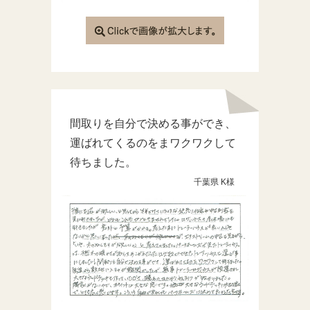
間取りを自分で決める事ができ、
運ばれてくるのをまワクワクして
待ちました。
千葉県 K様