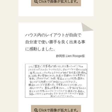
ハウス内のレイアウトが自由で
自分達で使い勝手を良く出来る事
に感動しました。
静岡県 Lien Rooge様