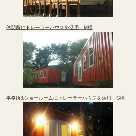
休憩所にトレーラーハウスを活用 M様
事務所&ショールームにトレーラーハウスを活用 G様