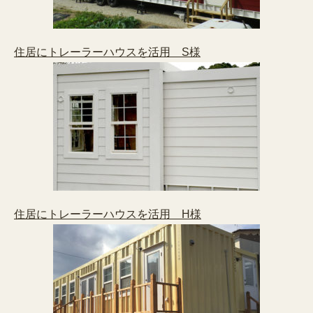
住居にトレーラーハウスを活用 S様
住居にトレーラーハウスを活用 H様