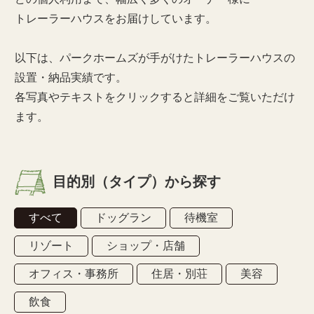
トレーラーハウスをお届けしています。
以下は、パークホームズが手がけたトレーラーハウスの
設置・納品実績です。
各写真やテキストをクリックすると詳細をご覧いただけ
ます。
目的別（タイプ）から探す
すべて
ドッグラン
待機室
リゾート
ショップ・店舗
オフィス・事務所
住居・別荘
美容
飲食