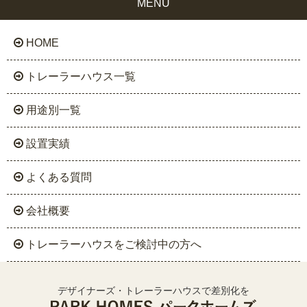
MENU
HOME
トレーラーハウス一覧
用途別一覧
設置実績
よくある質問
会社概要
トレーラーハウスをご検討中の方へ
デザイナーズ・トレーラーハウスで差別化を