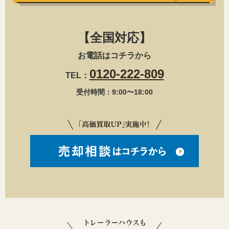
【全国対応】
お電話はコチラから
0120-222-809
TEL：
受付時間：9:00〜18:00