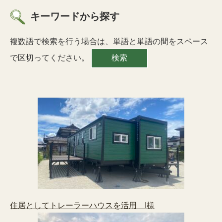
キーワードから探す
複数語で検索を行う場合は、単語と単語の間をスペース
で区切ってください。
住居としてトレーラーハウスを活用 I様