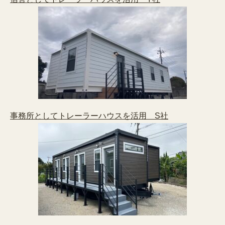
事務所としてトレーラーハウスを活用 S社