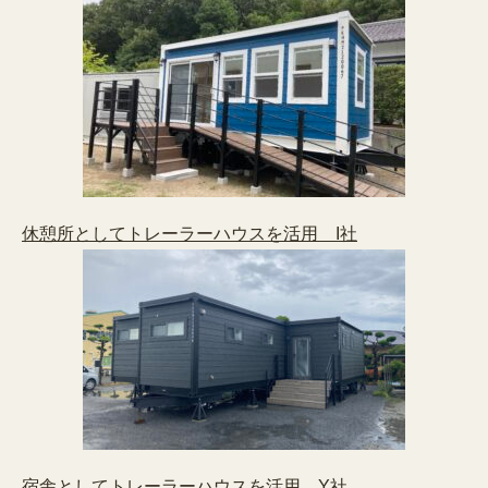
休憩所としてトレーラーハウスを活用 I社
宿舎としてトレーラーハウスを活用 Y社