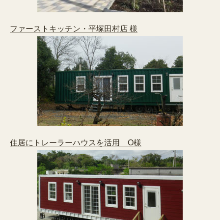
ファーストキッチン・平塚田村店 様
住居にトレーラーハウスを活用 O様