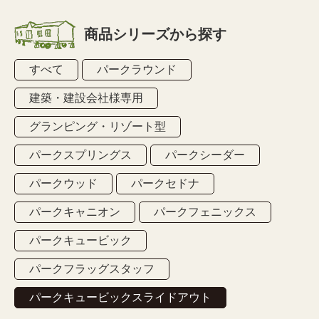
商品シリーズから探す
すべて
パークラウンド
建築・建設会社様専用
グランピング・リゾート型
パークスプリングス
パークシーダー
パークウッド
パークセドナ
パークキャニオン
パークフェニックス
パークキュービック
パークフラッグスタッフ
パークキュービックスライドアウト