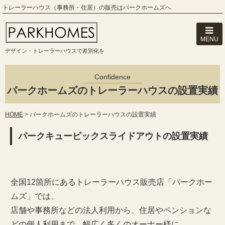
トレーラーハウス（事務所・住居）の販売はパークホームズへ
MENU
デザイン・トレーラーハウスで差別化を
Confidence
パークホームズのトレーラーハウスの設置実績
HOME
>
パークホームズのトレーラーハウスの設置実績
パークキュービックスライドアウトの設置実績
全国12箇所にあるトレーラーハウス販売店「パークホー
ムズ」では、
店舗や事務所などの法人利用から、住居やペンションな
どの個人利用まで、幅広く多くのオーナー様に