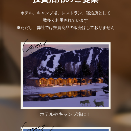
ホテル、キャンプ場、レストラン、宿泊所として
数多く利用されています
※ただし、弊社では投資商品の販売はしておりません
ホテルやキャンプ場に！