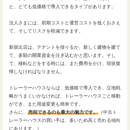
と、とても低価格で導入できるタイプがあります。
法人さまには、初期コストと運営コストを低くおさえ
て、そしてリスクを軽減できます。
新規出店は、テナントを借りるか、新しく建物を建て
て、多額の開業資金を注ぎ込むかと思います。そし
て、移転などをする時には、また費用をかけ、現状復
帰しなければなりません。
トレーラーハウスならば、低価格で導入でき、立地戦
略がうまくいかなければ、トレーラーハウスごと移動
ができ、また用途変更も簡単です。
さらに、
売却できるのも最大の魅力です。
（中古ト
レーラーハウスの買い手は、多いため高く売れる傾向
にあります。）