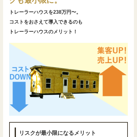
クも最小限に。
トレーラーハウスを238万円〜。
コストをおさえて導入できるのも
トレーラーハウスのメリット！
リスクが最小限になるメリット