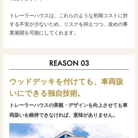
トレーラーハウスは、これらのような初期コストに対
する不安が少ないため、リスクを抑えつつ、攻めの事
業展開を可能にしてくれます。
ウッドデッキを付けても、車両扱
いにできる独自技術。
トレーラーハウスの美観・デザインを向上させても車
両扱いを維持できなければ、意味がありません。