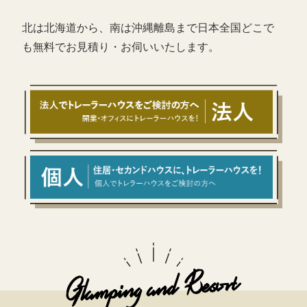
北は北海道から、南は沖縄離島まで日本全国どこで
も無料でお見積り・お伺いいたします。