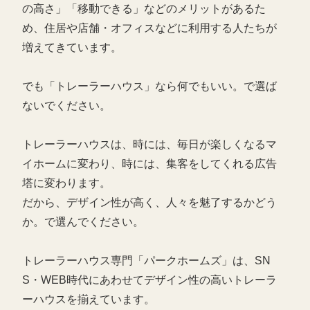
の高さ」「移動できる」などのメリットがあるた
め、住居や店舗・オフィスなどに利用する人たちが
増えてきています。
でも「トレーラーハウス」なら何でもいい。で選ば
ないでください。
トレーラーハウスは、時には、毎日が楽しくなるマ
イホームに変わり、時には、集客をしてくれる広告
塔に変わります。
だから、デザイン性が高く、人々を魅了するかどう
か。で選んでください。
トレーラーハウス専門「パークホームズ」は、SN
S・WEB時代にあわせてデザイン性の高いトレーラ
ーハウスを揃えています。