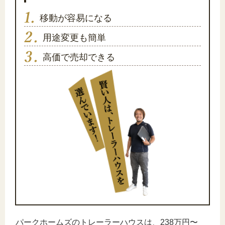
移動が容易になる
用途変更も簡単
高価で売却できる
パークホームズのトレーラーハウスは、238万円〜