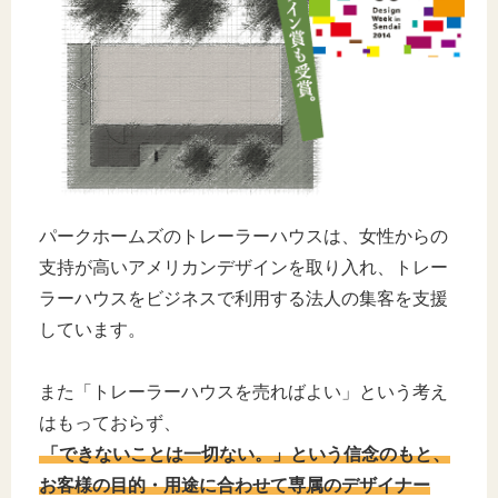
パークホームズのトレーラーハウスは、女性からの
支持が高いアメリカンデザインを取り入れ、トレー
ラーハウスをビジネスで利用する法人の集客を支援
しています。
また「トレーラーハウスを売ればよい」という考え
はもっておらず、
「できないことは一切ない。」という信念のもと、
お客様の目的・用途に合わせて専属のデザイナー