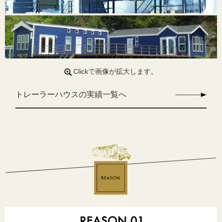
Clickで画像が拡大します。
トレーラーハウスの実績一覧へ