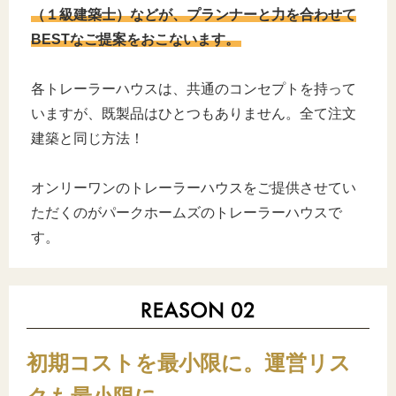
（１級建築士）などが、プランナーと力を合わせて
BESTなご提案をおこないます。
各トレーラーハウスは、共通のコンセプトを持って
いますが、既製品はひとつもありません。全て注文
建築と同じ方法！
オンリーワンのトレーラーハウスをご提供させてい
ただくのがパークホームズのトレーラーハウスで
す。
初期コストを最小限に。運営リス