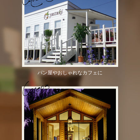
パン屋やおしゃれなカフェに