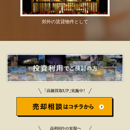
郊外の賃貸物件として