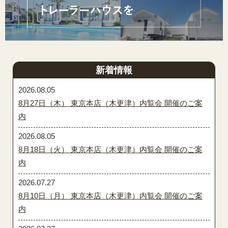
新着情報
2026.08.05
8月27日（木） 東京本店（木更津）内覧会 開催のご案
内
2026.08.05
8月18日（火） 東京本店（木更津）内覧会 開催のご案
内
2026.07.27
8月10日（月） 東京本店（木更津）内覧会 開催のご案
内