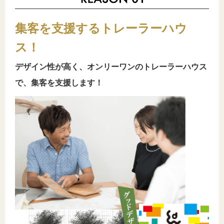
集客を支援するトレーラーハウ
ス！
デザイン性が高く、オンリーワンのトレーラーハウス
で、集客を支援します！