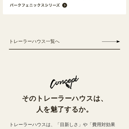
トレーラーハウス一覧へ
そのトレーラーハウスは、
人を魅了するか。
トレーラーハウスは、「目新しさ」や「費用対効果