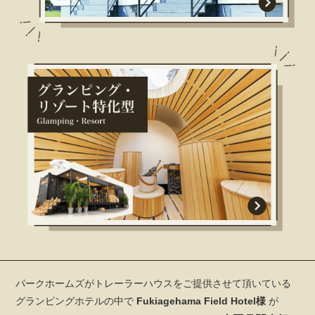
パークホームズがトレーラーハウスをご提供させて頂いている
グランピングホテルの中で
Fukiagehama Field Hotel様
が