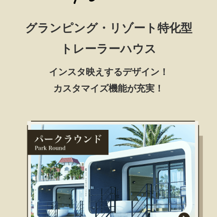
グランピング・リゾート特化型
トレーラーハウス
インスタ映えするデザイン！
カスタマイズ機能が充実！