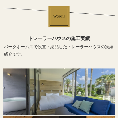
トレーラーハウスの施工実績
パークホームズで設置・納品したトレーラーハウスの実績
紹介です。