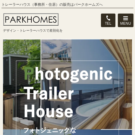
トレーラーハウス（事務所・住居）の販売はパークホームズへ
MENU
TEL
デザイン・トレーラーハウスで差別化を