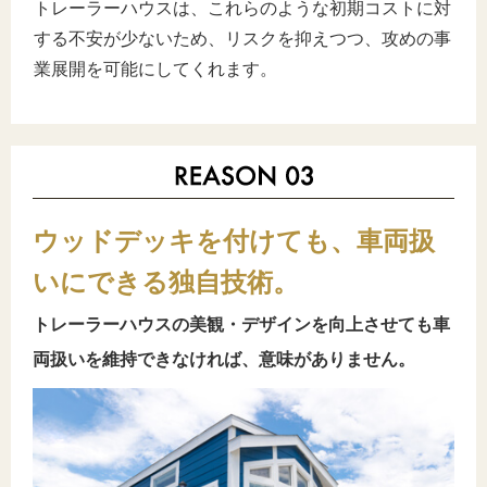
トレーラーハウスは、これらのような初期コストに対
する不安が少ないため、リスクを抑えつつ、攻めの事
業展開を可能にしてくれます。
ウッドデッキを付けても、車両扱
いにできる独自技術。
トレーラーハウスの美観・デザインを向上させても車
両扱いを維持できなければ、意味がありません。