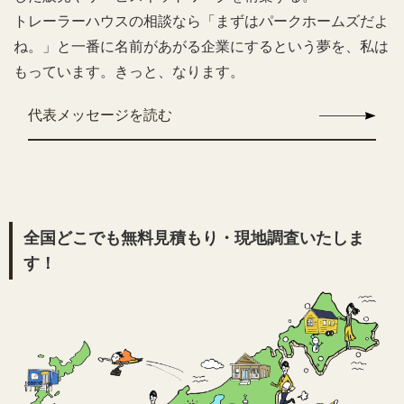
トレーラーハウスの相談なら「まずはパークホームズだよ
ね。」と一番に名前があがる企業にするという夢を、私は
もっています。きっと、なります。
代表メッセージを読む
全国どこでも無料見積もり・現地調査いたしま
す！