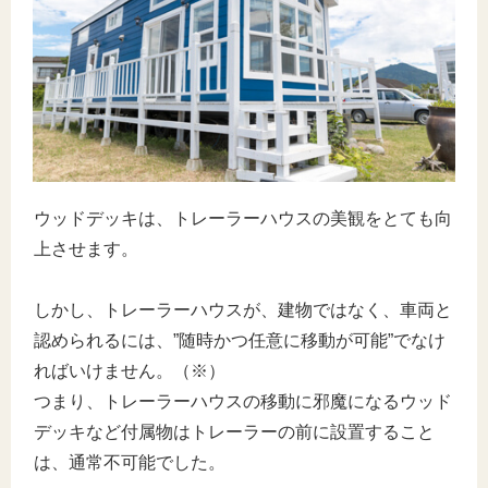
ウッドデッキは、トレーラーハウスの美観をとても向
上させます。
しかし、トレーラーハウスが、建物ではなく、車両と
認められるには、”随時かつ任意に移動が可能”でなけ
ればいけません。（※）
つまり、トレーラーハウスの移動に邪魔になるウッド
デッキなど付属物はトレーラーの前に設置すること
は、通常不可能でした。