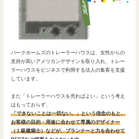
パークホームズのトレーラーハウスは、女性からの
支持が高いアメリカンデザインを取り入れ、トレー
ラーハウスをビジネスで利用する法人の集客を支援
しています。
また「トレーラーハウスを売ればよい」という考え
はもっておらず、
「できないことは一切ない。」という信念のもと、
お客様の目的・用途に合わせて専属のデザイナー
（１級建築士）などが、プランナーと力を合わせて