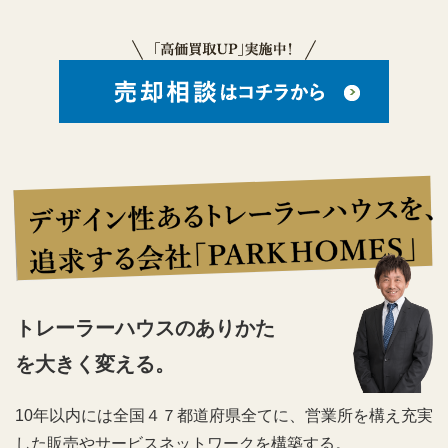
トレーラーハウスのありかた
を大きく変える。
10年以内には全国４７都道府県全てに、営業所を構え充実
した販売やサービスネットワークを構築する。