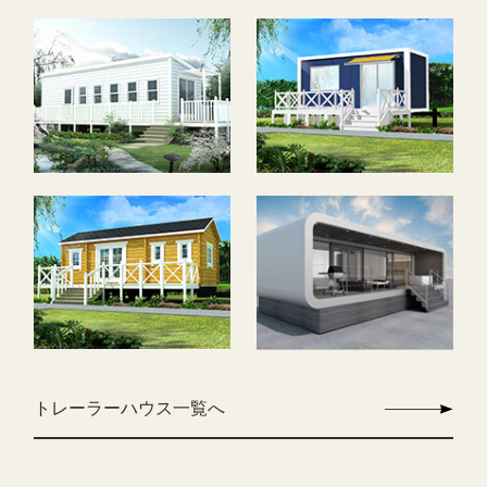
トレーラーハウス一覧へ