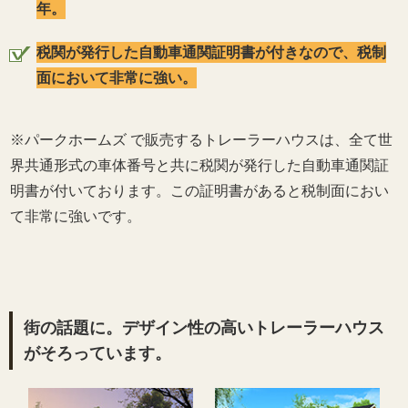
年。
税関が発行した自動車通関証明書が付きなので、税制
面において非常に強い。
※パークホームズ で販売するトレーラーハウスは、全て世
界共通形式の車体番号と共に税関が発行した自動車通関証
明書が付いております。この証明書があると税制面におい
て非常に強いです。
街の話題に。デザイン性の高いトレーラーハウス
がそろっています。