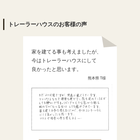
トレーラーハウスのお客様の声
家を建てる事も考えましたが、
今はトレーラーハウスにして
良かったと思います。
熊本県 T様