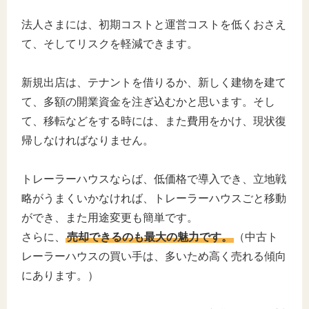
法人さまには、初期コストと運営コストを低くおさえ
て、そしてリスクを軽減できます。
新規出店は、テナントを借りるか、新しく建物を建て
て、多額の開業資金を注ぎ込むかと思います。そし
て、移転などをする時には、また費用をかけ、現状復
帰しなければなりません。
トレーラーハウスならば、低価格で導入でき、立地戦
略がうまくいかなければ、トレーラーハウスごと移動
ができ、また用途変更も簡単です。
さらに、
売却できるのも最大の魅力です。
（中古ト
レーラーハウスの買い手は、多いため高く売れる傾向
にあります。）