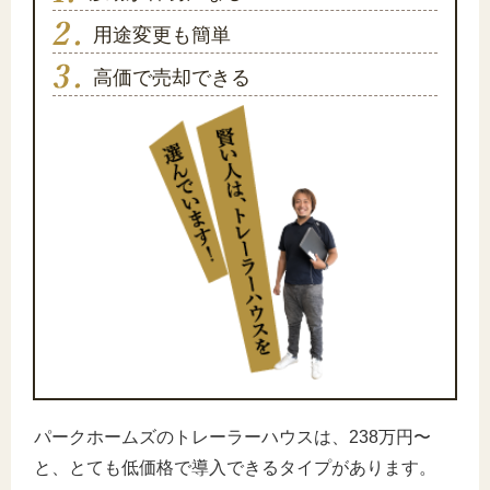
用途変更も簡単
高価で売却できる
パークホームズのトレーラーハウスは、238万円〜
と、とても低価格で導入できるタイプがあります。