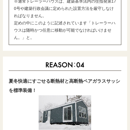
※通常トレーラーハウスは、建築基準法内の住指発第17
0号や建築行政会議に定められた設置方法を厳守しなけ
ればなりません。
定めの中にこのように記述されています「トレーラーハ
ウスは随時かつ任意に移動が可能でなければいけませ
ん。」と。
夏冬快適にすごせる断熱材と高断熱ペアガラスサッシ
を標準装備！