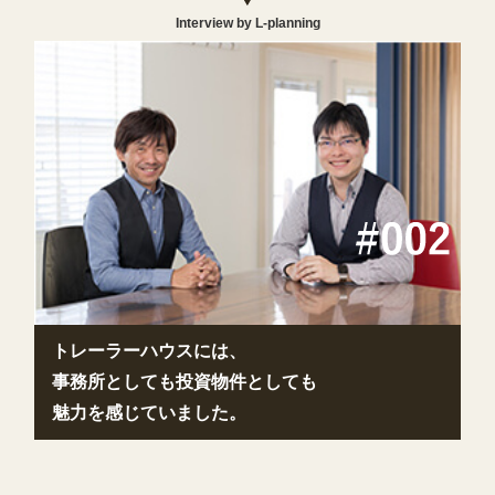
Interview by L-planning
トレーラーハウスには、
事務所としても投資物件としても
魅力を感じていました。