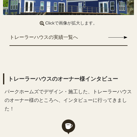
Clickで画像が拡大します。
トレーラーハウスの実績一覧へ
トレーラーハウスのオーナー様インタビュー
パークホームズでデザイン・施工した、トレーラーハウス
のオーナー様のところへ、インタビューに行ってきまし
た！