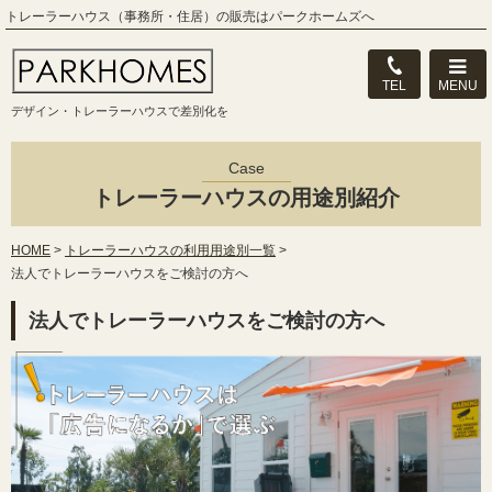
トレーラーハウス（事務所・住居）の販売はパークホームズへ
MENU
TEL
デザイン・トレーラーハウスで差別化を
Case
トレーラーハウスの用途別紹介
HOME
>
トレーラーハウスの利用用途別一覧
>
法人でトレーラーハウスをご検討の方へ
法人でトレーラーハウスをご検討の方へ