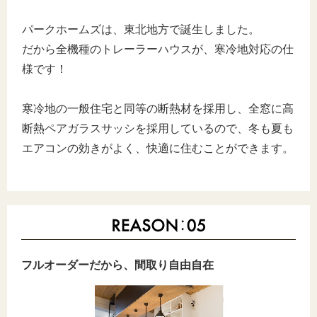
パークホームズは、東北地方で誕生しました。
だから全機種のトレーラーハウスが、寒冷地対応の仕
様です！
寒冷地の一般住宅と同等の断熱材を採用し、全窓に高
断熱ペアガラスサッシを採用しているので、冬も夏も
エアコンの効きがよく、快適に住むことができます。
フルオーダーだから、間取り自由自在