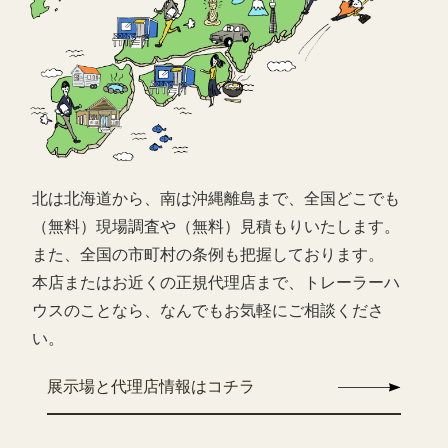
北は北海道から、南は沖縄離島まで、全国どこでも
（無料）現場調査や（無料）見積もりいたします。
また、全国の市町村の条例も把握しております。
本店またはお近くの正規代理店まで、トレーラーハ
ウスのことなら、なんでもお気軽にご相談くださ
い。
展示場と代理店情報はコチラ