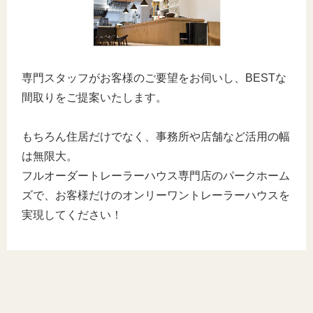
専門スタッフがお客様のご要望をお伺いし、BESTな
間取りをご提案いたします。
もちろん住居だけでなく、事務所や店舗など活用の幅
は無限大。
フルオーダートレーラーハウス専門店のパークホーム
ズで、お客様だけのオンリーワントレーラーハウスを
実現してください！