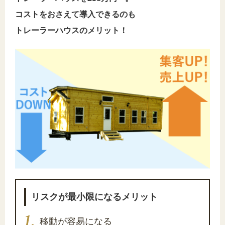
コストをおさえて導入できるのも
トレーラーハウスのメリット！
リスクが最小限になるメリット
移動が容易になる