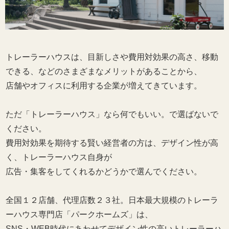
トレーラーハウスは、目新しさや費用対効果の高さ、移動
できる、などのさまざまなメリットがあることから、
店舗やオフィスに利用する企業が増えてきています。
ただ「トレーラーハウス」なら何でもいい。で選ばないで
ください。
費用対効果を期待する賢い経営者の方は、デザイン性が高
く、トレーラーハウス自身が
広告・集客をしてくれるかどうかで選んでください。
全国１２店舗、代理店数２３社。日本最大規模のトレーラ
ーハウス専門店「パークホームズ」は、
SNS・WEB時代にあわせてデザイン性の高いトレーラーハ