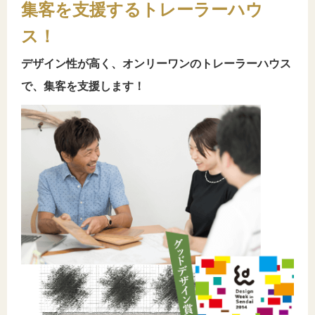
集客を支援するトレーラーハウ
ス！
デザイン性が高く、オンリーワンのトレーラーハウス
で、集客を支援します！