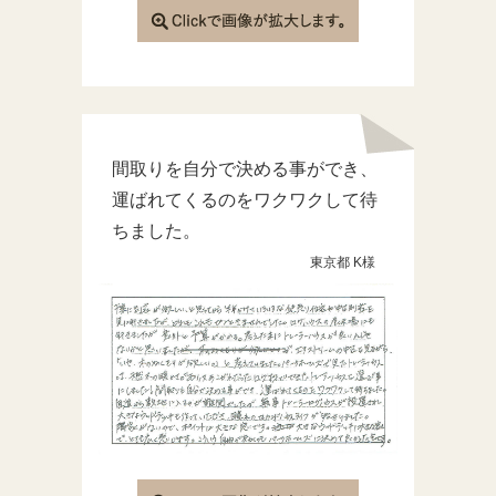
間取りを自分で決める事ができ、
運ばれてくるのをワクワクして待
ちました。
東京都 K様