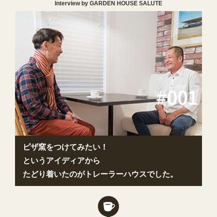
Interview by GARDEN HOUSE SALUTE
ピザ窯をつけてみたい！
というアイディアから
たどり着いたのがトレーラーハウスでした。