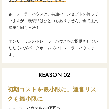
BESTなご提案をおこないます。
各トレーラーハウスは、共通のコンセプトを持って
いますが、既製品はひとつもありません。全て注文
建築と同じ方法！
オンリーワンのトレーラーハウスをご提供させてい
ただくのがパークホームズのトレーラーハウスで
す。
初期コストを最小限に。運営リス
クも最小限に。
トレーラーハウスを238万円〜。