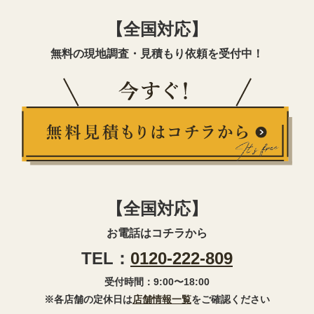
【全国対応】
無料の現地調査・見積もり依頼を受付中！
【全国対応】
お電話はコチラから
TEL：
0120-222-809
受付時間：9:00〜18:00
※各店舗の定休日は
店舗情報一覧
をご確認ください