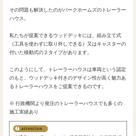
その問題も解決したのがパークホームズのトレーラー
ハウス。
私たちが提案できるウッドデッキには、組み立て式
（工具を使わずに取り外しできる）又はキャスターの
付いた移動式の２タイプがあります。
このようにして、トレーラーハウスは車両という認定
のもと、ウッドデッキ付きのデザイン性が高く魅力あ
るトレーラーハウスをご提案できるのです。
※ 行政機関より発注のトレーラーハウスでも多くの
施工実績あり