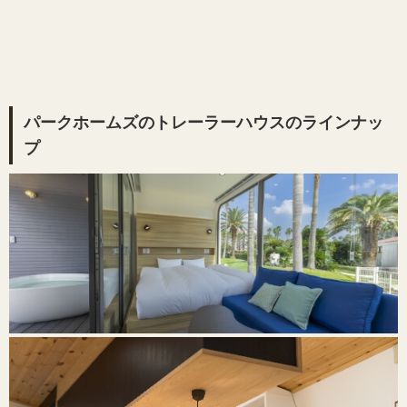
パークホームズのトレーラーハウスのラインナッ
プ