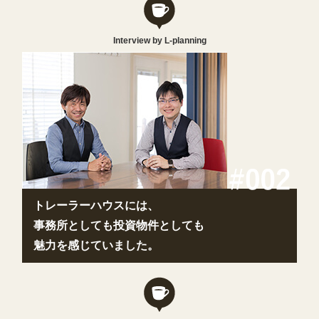
Interview by L-planning
トレーラーハウスには、
事務所としても投資物件としても
魅力を感じていました。