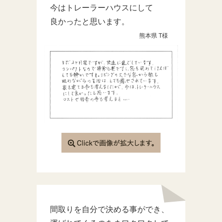
今はトレーラーハウスにして
良かったと思います。
熊本県 T様
間取りを自分で決める事ができ、