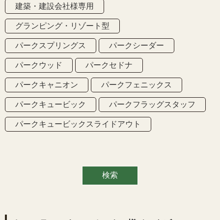
建築・建設会社様専用
グランピング・リゾート型
パークスプリングス
パークシーダー
パークウッド
パークセドナ
パークキャニオン
パークフェニックス
パークキュービック
パークフラッグスタッフ
パークキュービックスライドアウト