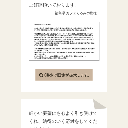
ご好評頂いております。
福島県 カフェくるみの樹様
細かい要望にも心よく引き受けて
くれ、納得のいく応対をしてくだ