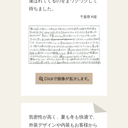
運ばれてくるのをまワクワクして
待ちました。
千葉県 K様
気密性が高く、夏も冬も快適で、
外装デザインや内装もお客様から