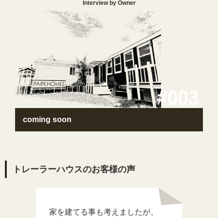
Interview by Owner
coming soon
トレーラーハウスのお客様の声
家を建てる事も考えましたが、