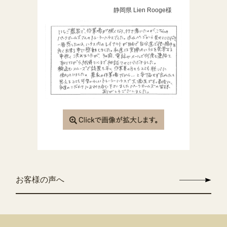
静岡県 Lien Rooge様
お客様の声へ