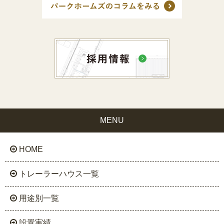
MENU
HOME
トレーラーハウス一覧
用途別一覧
設置実績