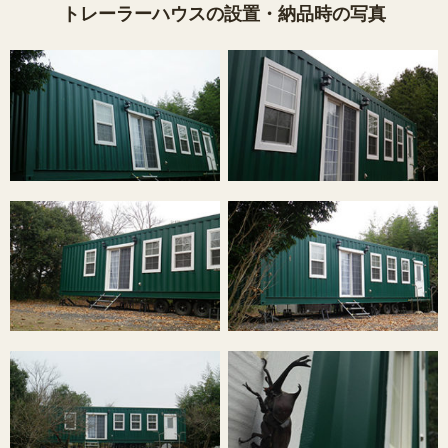
トレーラーハウスの設置・納品時の写真