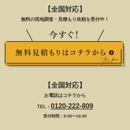
【全国対応】
無料の現地調査・見積もり依頼を受付中！
【全国対応】
お電話はコチラから
0120-222-809
TEL：
受付時間：9:00〜18:00