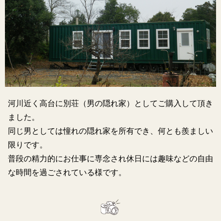
河川近く高台に別荘（男の隠れ家）としてご購入して頂き
ました。
同じ男としては憧れの隠れ家を所有でき、何とも羨ましい
限りです。
普段の精力的にお仕事に専念され休日には趣味などの自由
な時間を過ごされている様です。