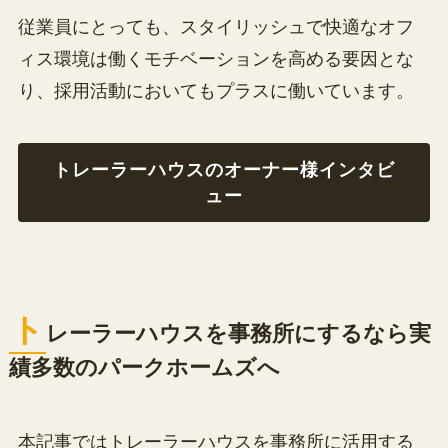
従業員にとっても、スタイリッシュで快適なオフ
ィス環境は働くモチベーションを高める要因とな
り、採用活動においてもプラスに働いています。
トレーラーハウスのオーナー様インタビ
ュー
ト
レーラーハウスを事務所にするなら実
績多数のパークホームズへ
本記事ではトレーラーハウスを事務所に活用する