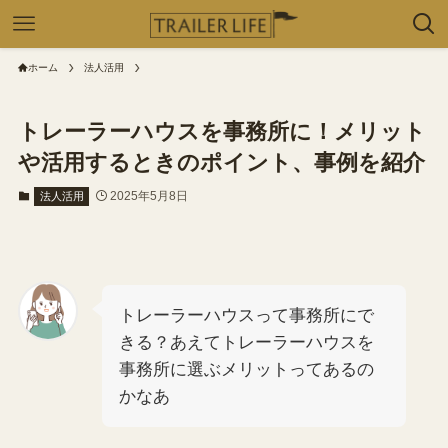
ホーム
法人活用
トレーラーハウスを事務所に！メリット
や活用するときのポイント、事例を紹介
2025年5月8日
法人活用
トレーラーハウスって事務所にで
きる？あえてトレーラーハウスを
事務所に選ぶメリットってあるの
かなあ