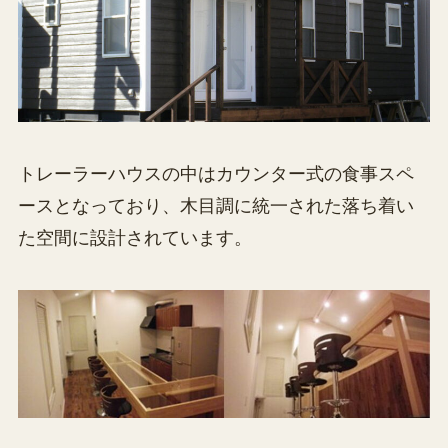
トレーラーハウスの中はカウンター式の食事スペ
ースとなっており、木目調に統一された落ち着い
た空間に設計されています。