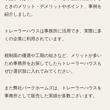
ときのメリット・デメリットやポイント、事例を
紹介しました。
トレーラーハウスは事務所に活用でき、実際に多
くの企業に利用されています。
税制面の優遇や工期の短さなど、メリットが多い
ため事務所をお探しでしたらトレーラーハウスも
ぜひ選択肢に入れてみてください。
また弊社パークホームズは、トレーラーハウスを
事務所として販売した実績が多数ございます。