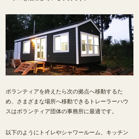
ボランティアを終えたら次の拠点へ移動するた
め、さまざまな場所へ移動できるトレーラーハウ
スはボランティア団体の事務所に最適です。
以下のようにトイレやシャワールーム、キッチン