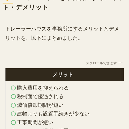
ト・デメリット
トレーラーハウスを事務所にするメリットとデメ
リットを、以下にまとめました。
スクロールできます
メリット
購入費用を抑えられる
税制面で優遇される
減価償却期間が短い
建物よりも設置手続きが少ない
工事期間が短い