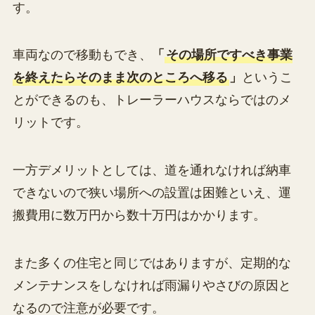
す。
車両なので移動もでき、
「
その場所ですべき事業
を終えたらそのまま次のところへ移る
」
というこ
とができるのも、トレーラーハウスならではのメ
リットです。
一方デメリットとしては、道を通れなければ納車
できないので狭い場所への設置は困難といえ、運
搬費用に数万円から数十万円はかかります。
また多くの住宅と同じではありますが、定期的な
メンテナンスをしなければ雨漏りやさびの原因と
なるので注意が必要です。