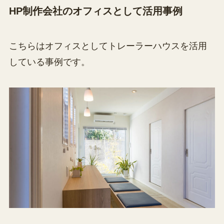
HP制作会社のオフィスとして活用事例
こちらはオフィスとしてトレーラーハウスを活用
している事例です。