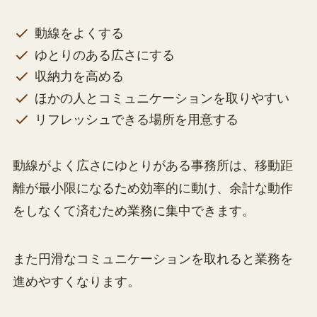
動線をよくする
ゆとりのある広さにする
収納力を高める
ほかの人とコミュニケーションを取りやすい
リフレッシュできる場所を用意する
動線がよく広さにゆとりがある事務所は、移動距
離が最小限になるため効率的に動け、余計な動作
をしなくて済むため業務に集中できます。
また円滑なコミュニケーションを取れると業務を
進めやすくなります。