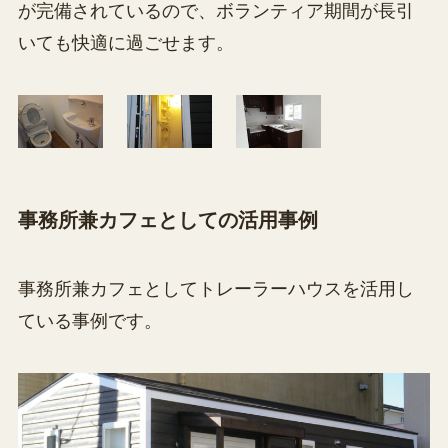
が完備されているので、ボランティア期間が長引
いても快適に過ごせます。
事務所兼カフェとしての活用事例
事務所兼カフェとしてトレーラーハウスを活用し
ている事例です。