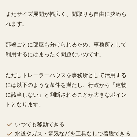
またサイズ展開が幅広く、間取りも自由に決めら
れます。
部署ごとに部屋も分けられるため、事務所として
利用するにはまったく問題ないのです。
ただしトレーラーハウスを事務所として活用する
には以下のような条件を満たし、行政から「建物
に該当しない」と判断されることが大きなポイン
トとなります。
いつでも移動できる
水道やガス・電気などを工具なしで着脱できる