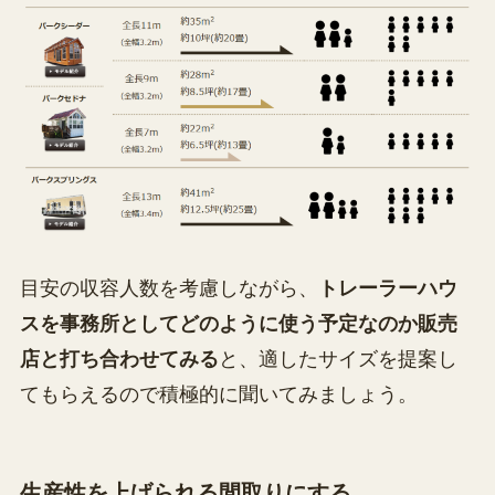
目安の収容人数を考慮しながら、
トレーラーハウ
スを事務所としてどのように使う予定なのか販売
店と打ち合わせてみる
と、適したサイズを提案し
てもらえるので積極的に聞いてみましょう。
生産性を上げられる間取りにする