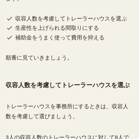
収容人数を考慮してトレーラーハウスを選ぶ
生産性を上げられる間取りにする
補助金をうまく使って費用を抑える
順番に見ていきましょう。
収容人数を考慮してトレーラーハウスを選ぶ
トレーラーハウスを事務所にするときは、収容人
数を考慮して選びましょう。
3人の収容人数のトレーラーハウスに対して8人で