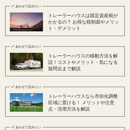
あわせて読みたい
トレーラーハウスは固定資産税が
かかるの？ お得な税制面やメリッ
ト・デメリット
あわせて読みたい
トレーラーハウスの移動方法を解
説！コストやメリット・気になる
疑問点まで解説
あわせて読みたい
トレーラーハウスなら市街化調整
区域に置ける！ メリットや注意
点・活用方法を解説
あわせて読みたい