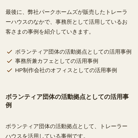
最後に、弊社パークホームズが販売したトレーラ
ーハウスのなかで、事務所として活用しているお
客さまの事例を紹介していきます。
ボランティア団体の活動拠点としての活用事例
事務所兼カフェとしての活用事例
HP制作会社のオフィスとしての活用事例
ボランティア団体の活動拠点としての活用事
例
ボランティア団体の活動拠点として、トレーラー
ハウスを活用している事例です。