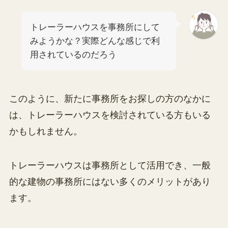
トレーラーハウスを事務所にして
みようかな？実際どんな感じで利
用されているのだろう
このように、新たに事務所をお探しの方のなかに
は、トレーラーハウスを検討されている方もいる
かもしれません。
トレーラーハウスは事務所として活用でき、一般
的な建物の事務所にはない多くのメリットがあり
ます。