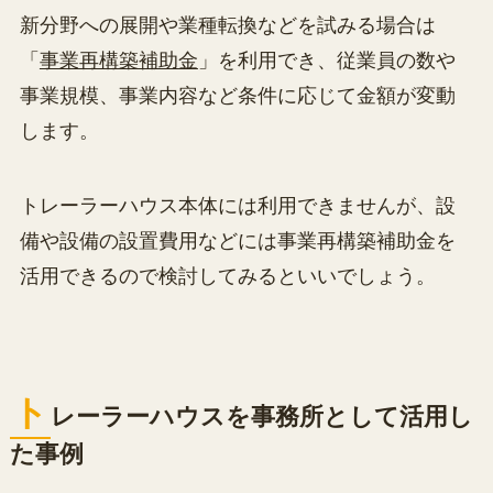
新分野への展開や業種転換などを試みる場合は
「
事業再構築補助金
」を利用でき、従業員の数や
事業規模、事業内容など条件に応じて金額が変動
します。
トレーラーハウス本体には利用できませんが、設
備や設備の設置費用などには事業再構築補助金を
活用できるので検討してみるといいでしょう。
ト
レーラーハウスを事務所として活用し
た事例