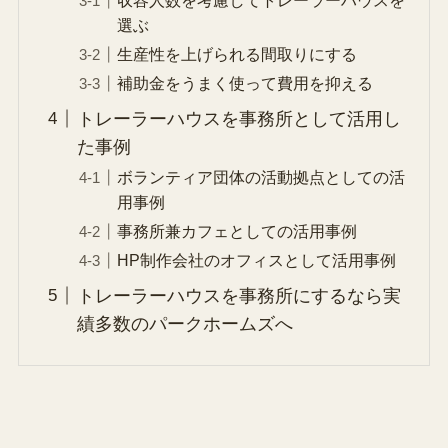
選ぶ
生産性を上げられる間取りにする
補助金をうまく使って費用を抑える
トレーラーハウスを事務所として活用し
た事例
ボランティア団体の活動拠点としての活
用事例
事務所兼カフェとしての活用事例
HP制作会社のオフィスとして活用事例
トレーラーハウスを事務所にするなら実
績多数のパークホームズへ