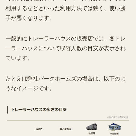
利用するなどといった利用方法では狭く、使い勝
手が悪くなります。
一般的にトレーラーハウスの販売店では、各トレ
ーラーハウスについて収容人数の目安が表示され
ています。
たとえば弊社パークホームズの場合は、以下のよ
うなイメージです。