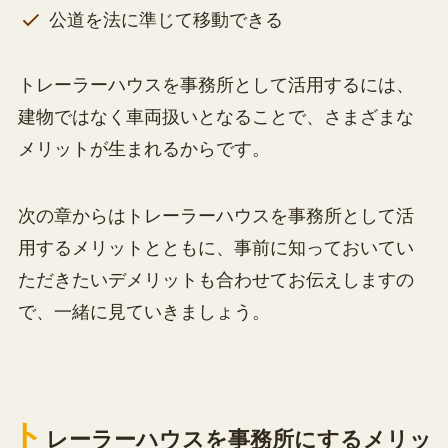
公道を法に準じて移動できる
トレーラーハウスを事務所として活用するには、
建物ではなく車両扱いとなることで、さまざまな
メリットが生まれるからです。
次の章からはトレーラーハウスを事務所として活
用するメリットとともに、事前に知っておいてい
ただきたいデメリットも合わせてお伝えしますの
で、一緒に見ていきましょう。
ト
レーラーハウスを事務所にするメリッ