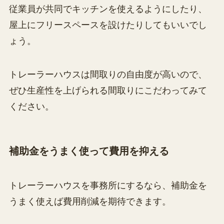
従業員が共同でキッチンを使えるようにしたり、
屋上にフリースペースを設けたりしてもいいでし
ょう。
トレーラーハウスは間取りの自由度が高いので、
ぜひ生産性を上げられる間取りにこだわってみて
ください。
補助金をうまく使って費用を抑える
トレーラーハウスを事務所にするなら、補助金を
うまく使えば費用削減を期待できます。