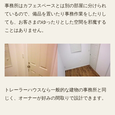
事務所はカフェスペースとは別の部屋に分けられ
ているので、備品を置いたり事務作業をしたりし
ても、お客さまのゆったりとした空間を邪魔する
ことはありません。
トレーラーハウスなら一般的な建物の事務所と同
じく、オーナーが好みの間取りで設計できます。