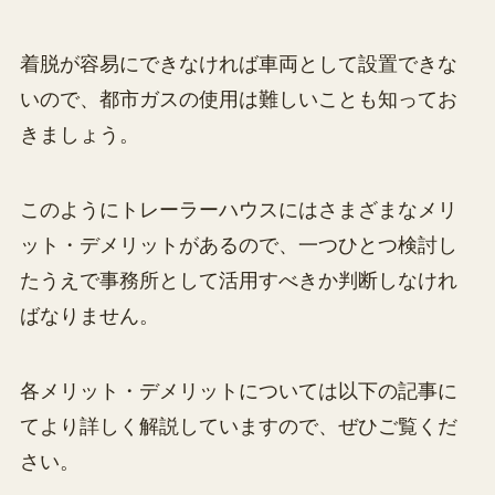
着脱が容易にできなければ車両として設置できな
いので、都市ガスの使用は難しいことも知ってお
きましょう。
このようにトレーラーハウスにはさまざまなメリ
ット・デメリットがあるので、一つひとつ検討し
たうえで事務所として活用すべきか判断しなけれ
ばなりません。
各メリット・デメリットについては以下の記事に
てより詳しく解説していますので、ぜひご覧くだ
さい。