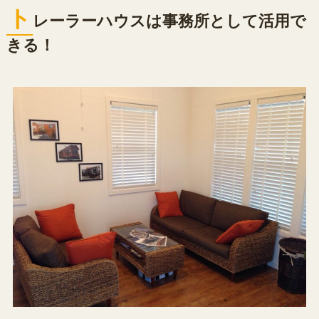
ト
レーラーハウスは事務所として活用で
きる！