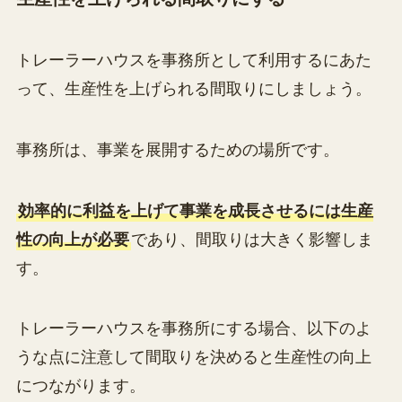
トレーラーハウスを事務所として利用するにあた
って、生産性を上げられる間取りにしましょう。
事務所は、事業を展開するための場所です。
効率的に利益を上げて事業を成長させるには生産
性の向上が必要
であり、間取りは大きく影響しま
す。
トレーラーハウスを事務所にする場合、以下のよ
うな点に注意して間取りを決めると生産性の向上
につながります。