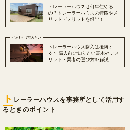
トレーラーハウスは何年住める
の？トレーラーハウスの特徴やメ
リットデメリットを解説！
あわせて読みたい
トレーラーハウス購入は後悔す
る？ 購入前に知りたい基本やデメ
リット・業者の選び方を解説
ト
レーラーハウスを事務所として活用す
るときのポイント