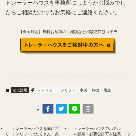
トレーラーハウスを事務所にしようかお悩みでし
たらご相談だけでもお気軽にご連絡ください。
【全国対応】無料お見積のご相談など相談窓口はコチラ
法人活用
デメリット
メリット
事例
特徴
用途
トレーラーハウスを庭に置
トレーラーハウスでホテル
くメリットはたくさん！条
を開業！必要な許可を注意