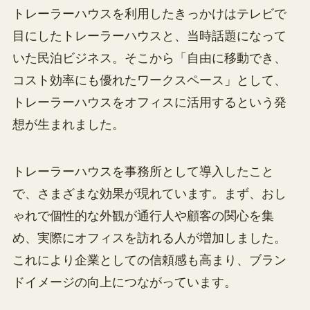
トレーラーハウスを利用したきっかけはテレビで
目にしたトレーラーハウスと、当時話題になって
いた民泊ビジネス。そこから「自由に移動でき、
コスト効率にも優れたワークスペース」として、
トレーラーハウスをオフィスに活用するという発
想が生まれました。
トレーラーハウスを事務所として導入したこと
で、さまざまな効果が現れています。まず、おし
ゃれで個性的な外観が通行人や顧客の関心を集
め、実際にオフィスを訪れる人が増加しました。
これにより企業としての信頼感も高まり、ブラン
ドイメージの向上につながっています。