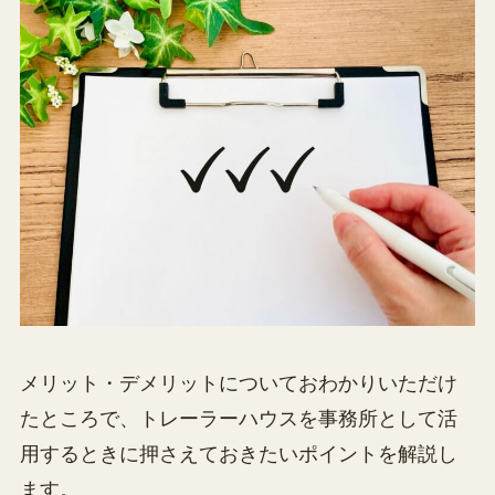
メリット・デメリットについておわかりいただけ
たところで、トレーラーハウスを事務所として活
用するときに押さえておきたいポイントを解説し
ます。