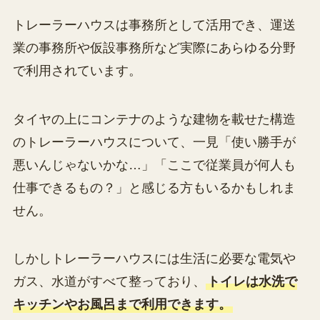
トレーラーハウスは事務所として活用でき、運送
業の事務所や仮設事務所など実際にあらゆる分野
で利用されています。
タイヤの上にコンテナのような建物を載せた構造
のトレーラーハウスについて、一見「使い勝手が
悪いんじゃないかな…」「ここで従業員が何人も
仕事できるもの？」と感じる方もいるかもしれま
せん。
しかしトレーラーハウスには生活に必要な電気や
ガス、水道がすべて整っており、
トイレは水洗で
キッチンやお風呂まで利用できます。