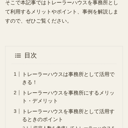
そこで本記事ではトレーラーハウスを事務所とし
て利用するメリットやポイント、事例を解説しま
すので、ぜひご覧ください。
目次
トレーラーハウスは事務所として活用で
きる！
トレーラーハウスを事務所にするメリッ
ト・デメリット
トレーラーハウスを事務所として活用す
るときのポイント
収容人数を考慮してトレーラーハウスを