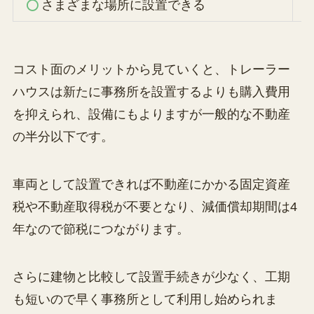
さまざまな場所に設置できる
コスト面のメリットから見ていくと、トレーラー
ハウスは新たに事務所を設置するよりも購入費用
を抑えられ、設備にもよりますが一般的な不動産
の半分以下です。
車両として設置できれば不動産にかかる固定資産
税や不動産取得税が不要となり、減価償却期間は4
年なので節税につながります。
さらに建物と比較して設置手続きが少なく、工期
も短いので早く事務所として利用し始められま