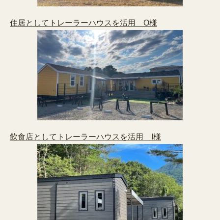
住居としてトレーラーハウスを活用 O様
飲食店としてトレーラーハウスを活用 I様