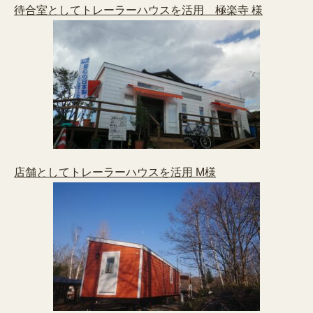
待合室としてトレーラーハウスを活用 極楽寺 様
店舗としてトレーラーハウスを活用 M様