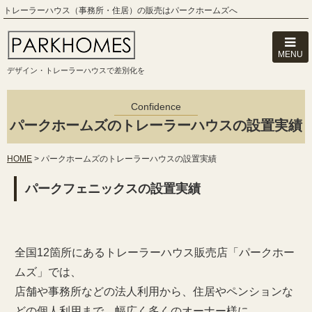
トレーラーハウス（事務所・住居）の販売はパークホームズへ
MENU
デザイン・トレーラーハウスで差別化を
Confidence
パークホームズのトレーラーハウスの設置実績
HOME
>
パークホームズのトレーラーハウスの設置実績
パークフェニックスの設置実績
全国12箇所にあるトレーラーハウス販売店「パークホー
ムズ」では、
店舗や事務所などの法人利用から、住居やペンションな
どの個人利用まで、幅広く多くのオーナー様に