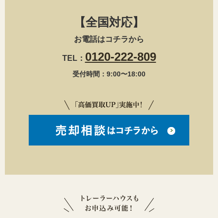
【全国対応】
お電話はコチラから
0120-222-809
TEL：
受付時間：9:00〜18:00