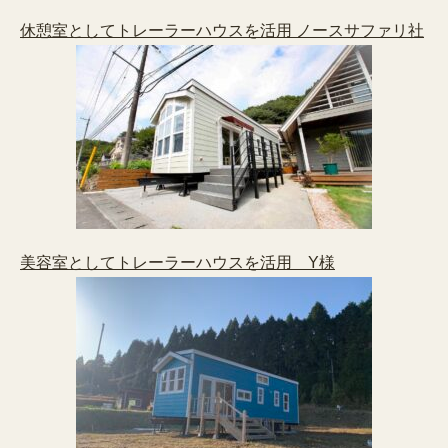
休憩室としてトレーラーハウスを活用 ノースサファリ社
美容室としてトレーラーハウスを活用 Y様