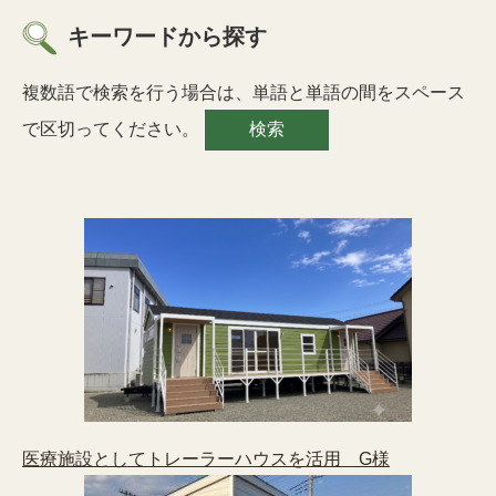
キーワードから探す
複数語で検索を行う場合は、単語と単語の間をスペース
で区切ってください。
医療施設としてトレーラーハウスを活用 G様