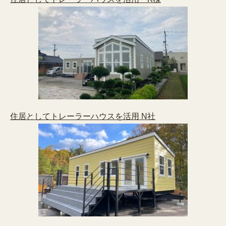
住居としてトレーラーハウスを活用 N社