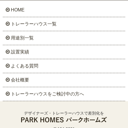
HOME
トレーラーハウス一覧
用途別一覧
設置実績
よくある質問
会社概要
トレーラーハウスをご検討中の方へ
デザイナーズ・トレーラーハウスで差別化を