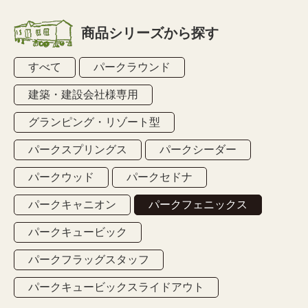
商品シリーズから探す
すべて
パークラウンド
建築・建設会社様専用
グランピング・リゾート型
パークスプリングス
パークシーダー
パークウッド
パークセドナ
パークキャニオン
パークフェニックス
パークキュービック
パークフラッグスタッフ
パークキュービックスライドアウト