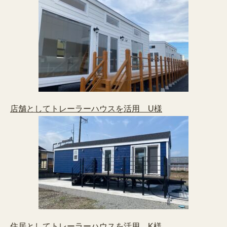
店舗としてトレーラーハウスを活用 U様
住居としてトレーラーハウスを活用 K様