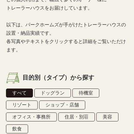
トレーラーハウスをお届けしています。
以下は、パークホームズが手がけたトレーラーハウスの
設置・納品実績です。
各写真やテキストをクリックすると詳細をご覧いただけ
ます。
目的別（タイプ）から探す
すべて
ドッグラン
待機室
リゾート
ショップ・店舗
オフィス・事務所
住居・別荘
美容
飲食