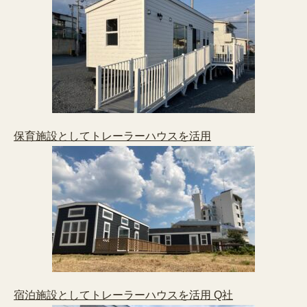
保育施設としてトレーラーハウスを活用
宿泊施設としてトレーラーハウスを活用 Q社