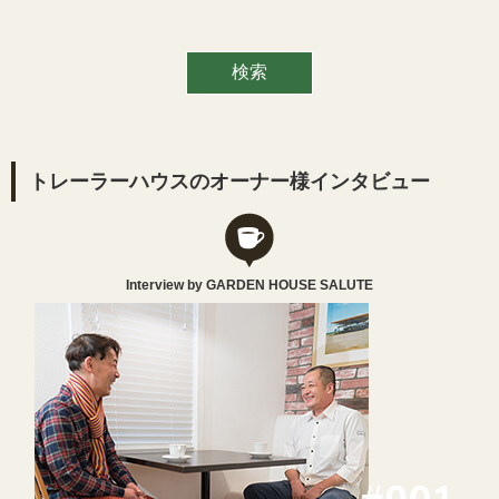
トレーラーハウスのオーナー様インタビュー
Interview by GARDEN HOUSE SALUTE