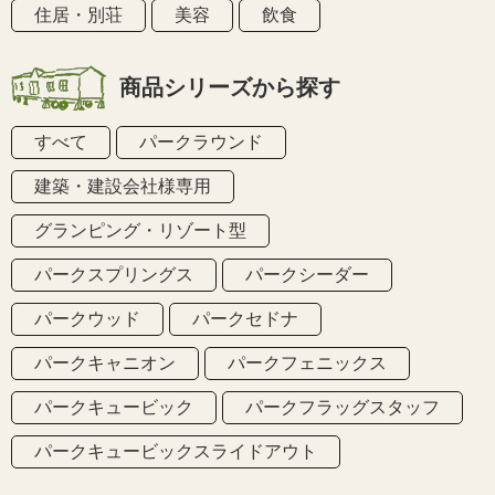
住居・別荘
美容
飲食
商品シリーズから探す
すべて
パークラウンド
建築・建設会社様専用
グランピング・リゾート型
パークスプリングス
パークシーダー
パークウッド
パークセドナ
パークキャニオン
パークフェニックス
パークキュービック
パークフラッグスタッフ
パークキュービックスライドアウト