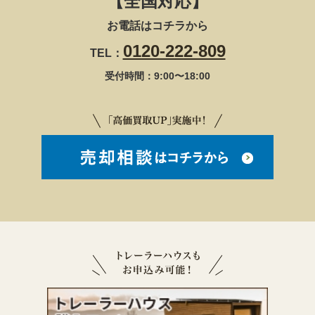
【全国対応】
お電話はコチラから
0120-222-809
TEL：
受付時間：9:00〜18:00