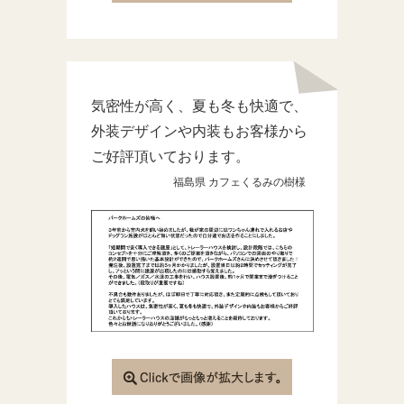
気密性が高く、夏も冬も快適で、
外装デザインや内装もお客様から
ご好評頂いております。
福島県 カフェくるみの樹様