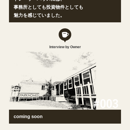
事務所としても投資物件としても
魅力を感じていました。
Interview by Owner
coming soon