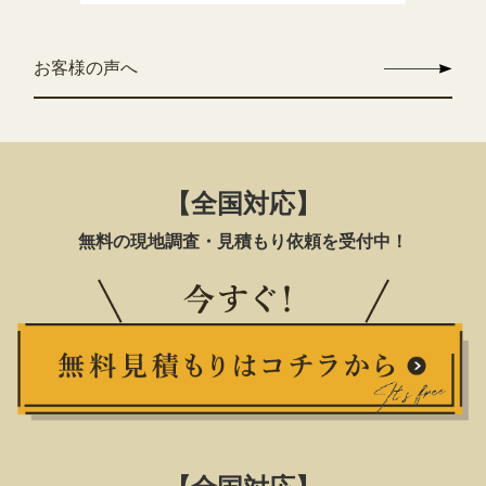
お客様の声へ
【全国対応】
無料の現地調査・見積もり依頼を受付中！