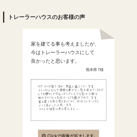
トレーラーハウスのお客様の声
家を建てる事も考えましたが、
今はトレーラーハウスにして
良かったと思います。
熊本県 T様