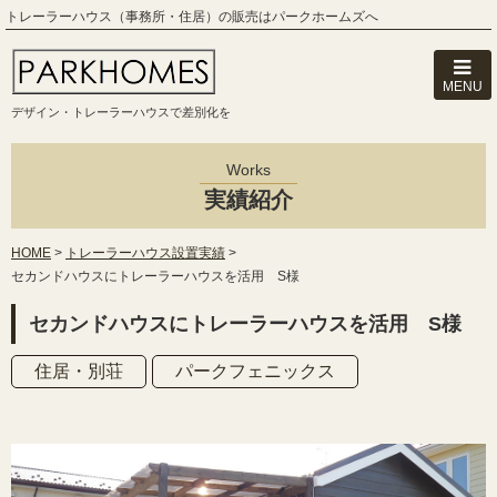
トレーラーハウス（事務所・住居）の販売はパークホームズへ
MENU
デザイン・トレーラーハウスで差別化を
Works
実績紹介
HOME
>
トレーラーハウス設置実績
>
セカンドハウスにトレーラーハウスを活用 S様
セカンドハウスにトレーラーハウスを活用 S様
住居・別荘
パークフェニックス