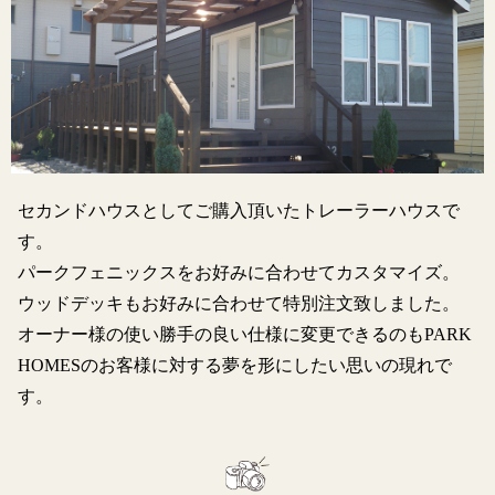
セカンドハウスとしてご購入頂いたトレーラーハウスで
す。
パークフェニックスをお好みに合わせてカスタマイズ。
ウッドデッキもお好みに合わせて特別注文致しました。
オーナー様の使い勝手の良い仕様に変更できるのもPARK
HOMESのお客様に対する夢を形にしたい思いの現れで
す。