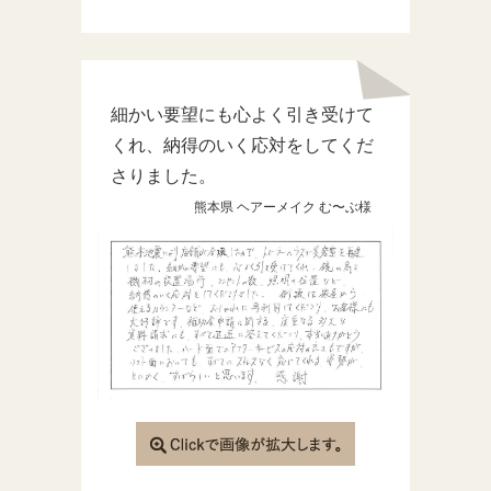
細かい要望にも心よく引き受けて
くれ、納得のいく応対をしてくだ
さりました。
熊本県 ヘアーメイク む〜ぶ様