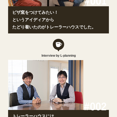
ピザ窯をつけてみたい！
というアイディアから
たどり着いたのがトレーラーハウスでした。
Interview by L-planning
トレーラーハウスには、