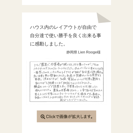
ハウス内のレイアウトが自由で
自分達で使い勝手を良く出来る事
に感動しました。
静岡県 Lien Rooge様