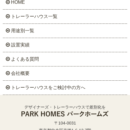
HOME
トレーラーハウス一覧
用途別一覧
設置実績
よくある質問
会社概要
トレーラーハウスをご検討中の方へ
デザイナーズ・トレーラーハウスで差別化を
〒104-0031