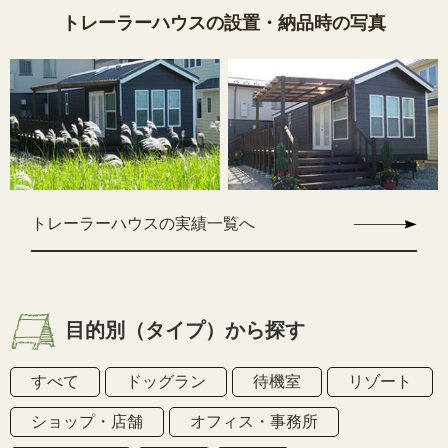
トレーラーハウスの設置・納品時の写真
トレーラーハウスの実績一覧へ
目的別（タイプ）から探す
すべて
ドッグラン
待機室
リゾート
ショップ・店舗
オフィス・事務所