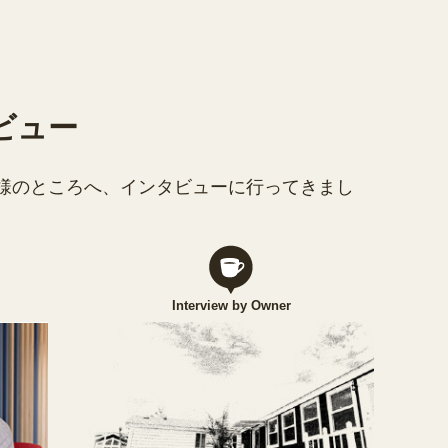
ビュー
様のところへ、インタビューに行ってきまし
Interview by Owner