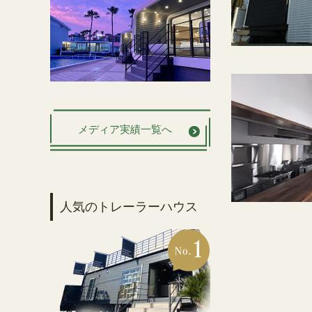
メディア実績一覧へ
人気のトレーラーハウス