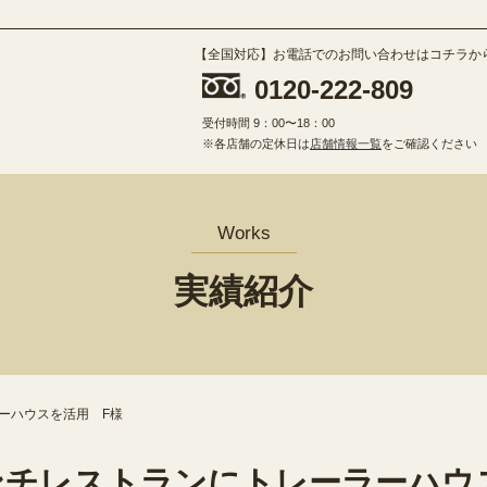
【全国対応】お電話でのお問い合わせはコチラか
0120-222-809
受付時間 9：00〜18：00
※各店舗の定休日は
店舗情報一覧
をご確認ください
Works
実績紹介
ーハウスを活用 F様
ンチレストランにトレーラーハウ