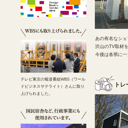
あの有名なシェ
沢山のTV取材
今後は各県に一
テレビ東京の報道番組WBS（ワール
トレ
ドビジネスサテライト）さんに取り
上げられました。