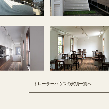
トレーラーハウスの実績一覧へ