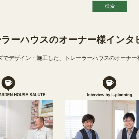
ーラーハウスのオーナー様インタ
ズでデザイン・施工した、トレーラーハウスのオーナー
 GARDEN HOUSE SALUTE
Interview by L-planning