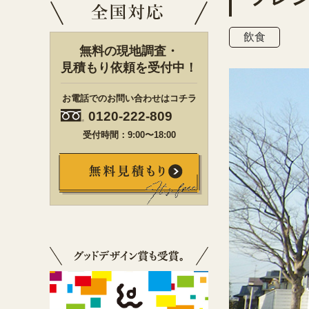
飲食
無料の現地調査・
見積もり依頼を受付中！
お電話でのお問い合わせはコチラ
0120-222-809
受付時間：9:00〜18:00