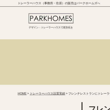
トレーラーハウス（事務所・住居）の販売はパークホームズへ
デザイン・トレーラーハウスで差別化を
HOME
>
トレーラーハウス設置実績
>
フレンチレストランにトレーラ
フレ