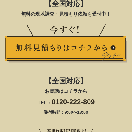
【全国対応】
無料の現地調査・見積もり依頼を受付中！
【全国対応】
お電話はコチラから
0120-222-809
TEL：
受付時間：9:00〜18:00