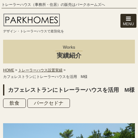
トレーラーハウス（事務所・住居）の販売はパークホームズへ
MENU
デザイン・トレーラーハウスで差別化を
Works
実績紹介
HOME
>
トレーラーハウス設置実績
>
カフェレストランにトレーラーハウスを活用 M様
カフェレストランにトレーラーハウスを活用 M様
飲食
パークセドナ