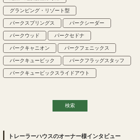
グランピング・リゾート型
パークスプリングス
パークシーダー
パークウッド
パークセドナ
パークキャニオン
パークフェニックス
パークキュービック
パークフラッグスタッフ
パークキュービックスライドアウト
トレーラーハウスのオーナー様インタビュー