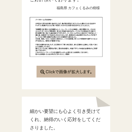
福島県 カフェくるみの樹様
細かい要望にも心よく引き受けて
くれ、納得のいく応対をしてくだ
さりました。