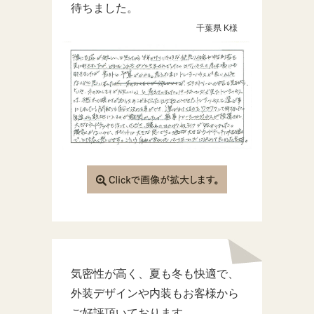
待ちました。
千葉県 K様
気密性が高く、夏も冬も快適で、
外装デザインや内装もお客様から
ご好評頂いております。