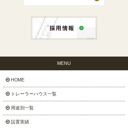
MENU
HOME
トレーラーハウス一覧
用途別一覧
設置実績