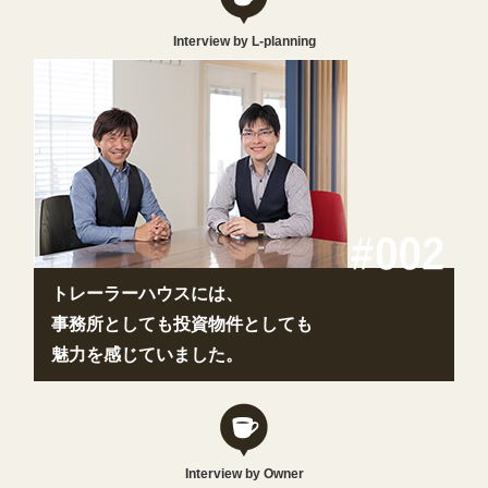
Interview by L-planning
トレーラーハウスには、
事務所としても投資物件としても
魅力を感じていました。
Interview by Owner