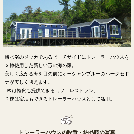
海水浴のメッカであるビーチサイドにトレーラーハウスを
３棟使用した新しい形の海の家。
美しく広がる海を目の前にオーシャンブルーのパークセド
ナが美しく映えます。
1棟は軽食も提供できるカフェレストラン。
２棟は宿泊もできるトレーラーハウスとして活用。
トレーラーハウスの設置・納品時の写真