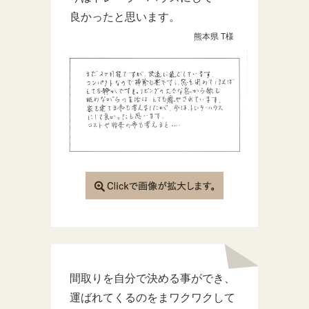
良かったと思います。
熊本県 T様
間取りを自分で決める事ができ、
運ばれてくるのをまワクワクして