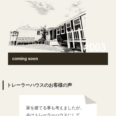
coming soon
トレーラーハウスのお客様の声
家を建てる事も考えましたが、
今はトレーラーハウスにして