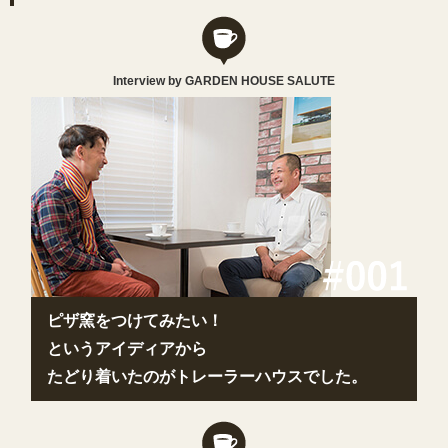
Interview by GARDEN HOUSE SALUTE
ピザ窯をつけてみたい！
というアイディアから
たどり着いたのがトレーラーハウスでした。