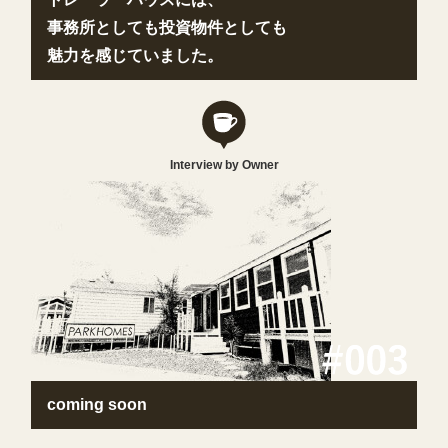
事務所としても投資物件としても
魅力を感じていました。
Interview by Owner
coming soon