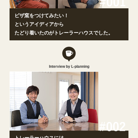
ピザ窯をつけてみたい！
というアイディアから
たどり着いたのがトレーラーハウスでした。
Interview by L-planning
トレーラーハウスには、