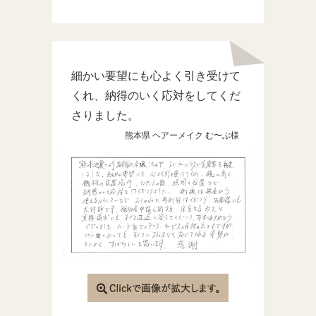
細かい要望にも心よく引き受けて
くれ、納得のいく応対をしてくだ
さりました。
熊本県 ヘアーメイク む〜ぶ様