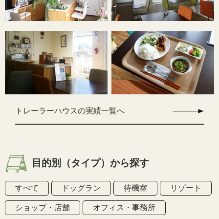
トレーラーハウスの実績一覧へ
目的別（タイプ）から探す
すべて
ドッグラン
待機室
リゾート
ショップ・店舗
オフィス・事務所