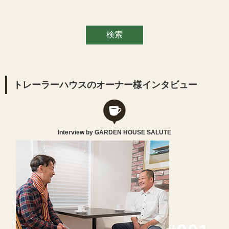
トレーラーハウスのオーナー様インタビュー
Interview by GARDEN HOUSE SALUTE