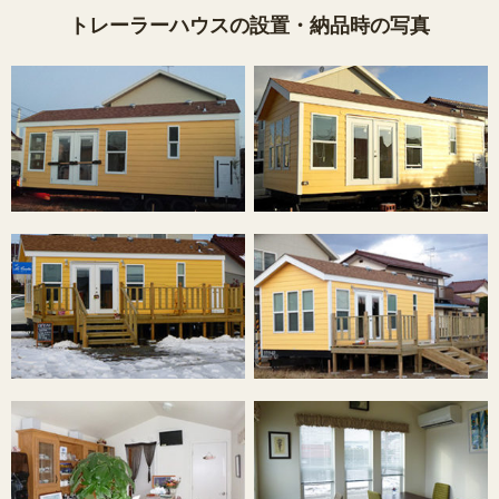
トレーラーハウスの設置・納品時の写真