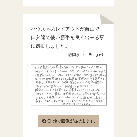
ハウス内のレイアウトが自由で
自分達で使い勝手を良く出来る事
に感動しました。
静岡県 Lien Rooge様