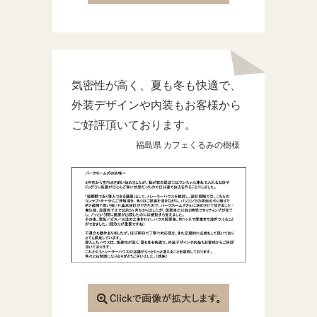
気密性が高く、夏も冬も快適で、
外装デザインや内装もお客様から
ご好評頂いております。
福島県 カフェくるみの樹様