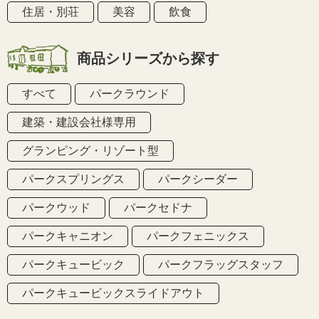
住居・別荘
美容
飲食
商品シリーズから探す
すべて
パークラウンド
建築・建設会社様専用
グランピング・リゾート型
パークスプリングス
パークシーダー
パークウッド
パークセドナ
パークキャニオン
パークフェニックス
パークキュービック
パークフラッグスタッフ
パークキュービックスライドアウト