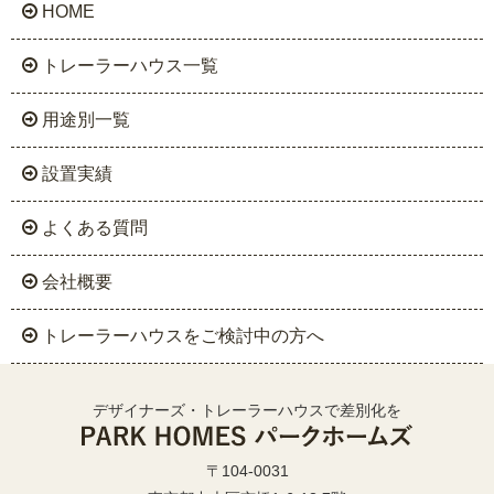
HOME
トレーラーハウス一覧
用途別一覧
設置実績
よくある質問
会社概要
トレーラーハウスをご検討中の方へ
デザイナーズ・トレーラーハウスで差別化を
〒104-0031