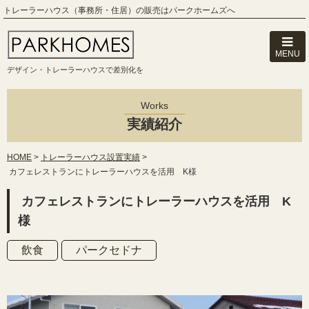
トレーラーハウス（事務所・住居）の販売はパークホームズへ
MENU
デザイン・トレーラーハウスで差別化を
Works
実績紹介
HOME
>
トレーラーハウス設置実績
>
カフェレストランにトレーラーハウスを活用 K様
カフェレストランにトレーラーハウスを活用 K
様
飲食
パークセドナ