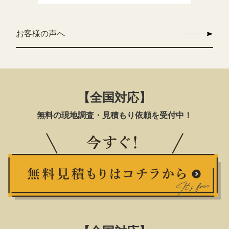
お客様の声へ
【全国対応】
無料の現地調査・見積もり依頼を受付中！