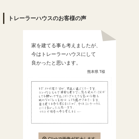
トレーラーハウスのお客様の声
家を建てる事も考えましたが、
今はトレーラーハウスにして
良かったと思います。
熊本県 T様