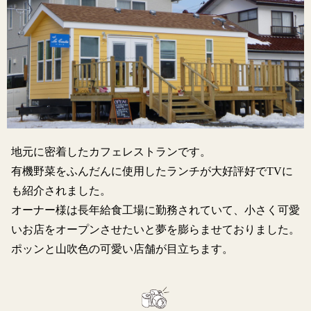
地元に密着したカフェレストランです。
有機野菜をふんだんに使用したランチが大好評好でTVに
も紹介されました。
オーナー様は長年給食工場に勤務されていて、小さく可愛
いお店をオープンさせたいと夢を膨らませておりました。
ポッンと山吹色の可愛い店舗が目立ちます。