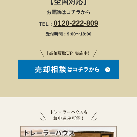
【全国対応】
お電話はコチラから
0120-222-809
TEL：
受付時間：9:00〜18:00