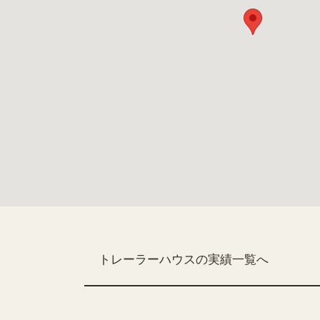
トレーラーハウスの実績一覧へ