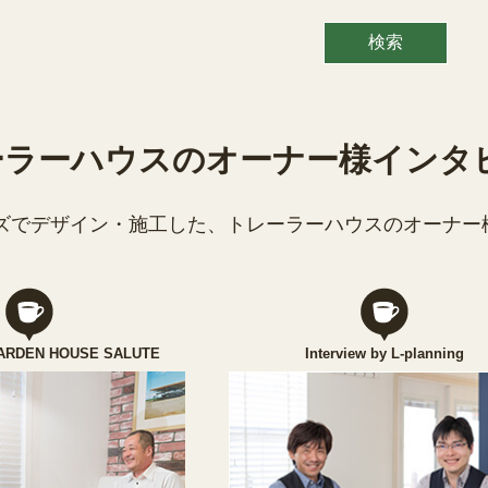
ーラーハウスのオーナー様インタ
ズでデザイン・施工した、トレーラーハウスのオーナー
 GARDEN HOUSE SALUTE
Interview by L-planning