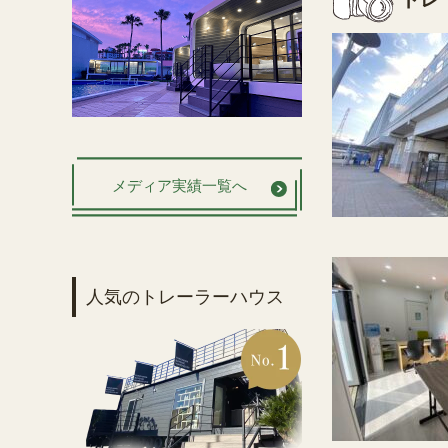
メディア実績一覧へ
人気のトレーラーハウス