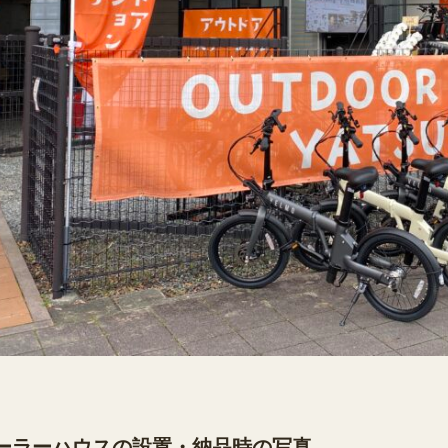
ーラーハウスの設置・納品時の写真