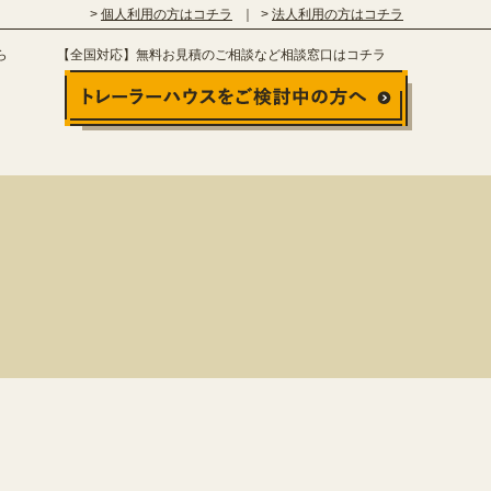
個人利用の方はコチラ
法人利用の方はコチラ
ら
【全国対応】無料お見積のご相談など相談窓口はコチラ