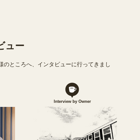
ビュー
様のところへ、インタビューに行ってきまし
Interview by Owner