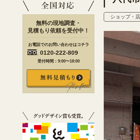
ショップ・
無料の現地調査・
見積もり依頼を受付中！
お電話でのお問い合わせはコチラ
0120-222-809
受付時間：9:00〜18:00