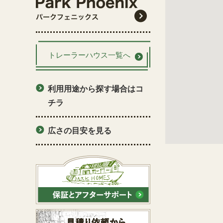
トレーラーハウス一覧へ
利用用途から探す場合はコ
チラ
広さの目安を見る