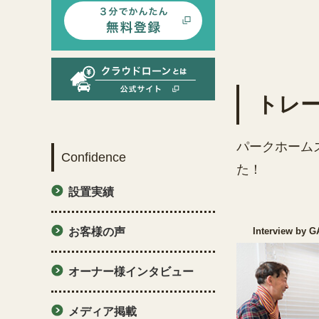
トレ
パークホーム
Confidence
た！
設置実績
Interview by
お客様の声
オーナー様インタビュー
メディア掲載