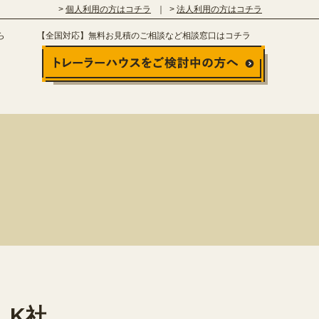
個人利用の方はコチラ
法人利用の方はコチラ
ら
【全国対応】無料お見積のご相談など相談窓口はコチラ
 K社