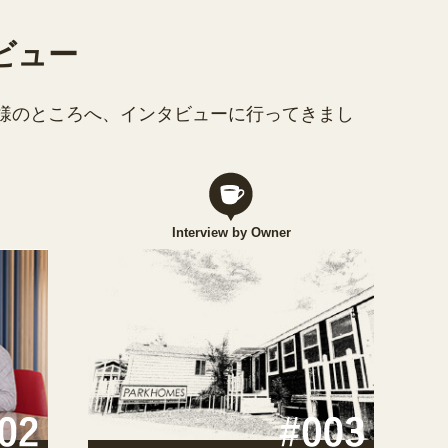
ビュー
様のところへ、インタビューに行ってきまし
Interview by Owner