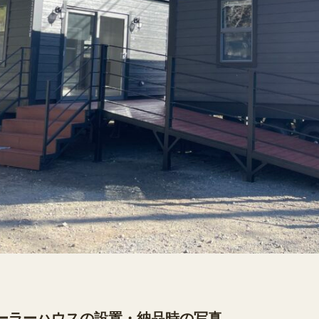
ーラーハウスの設置・納品時の写真