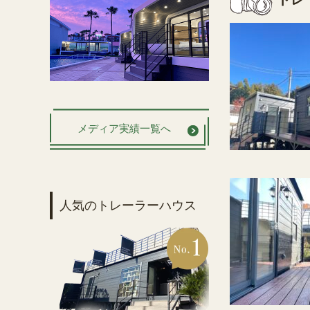
メディア実績一覧へ
人気のトレーラーハウス