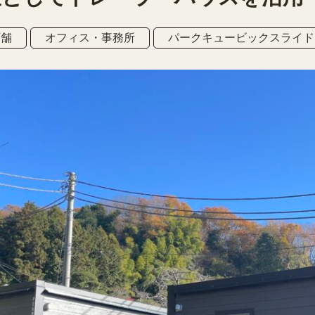
店舗
オフィス・事務所
パークキュービックスライド