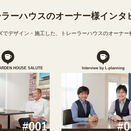
ーラーハウスのオーナー様インタ
ズでデザイン・施工した、トレーラーハウスのオーナー
 GARDEN HOUSE SALUTE
Interview by L-planning