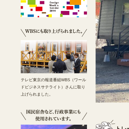
テレビ東京の報道番組WBS（ワール
ドビジネスサテライト）さんに取り
上げられました。
トレ