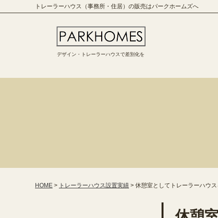
トレーラーハウス（事務所・住居）の販売はパークホームズへ
デザイン・トレーラーハウスで差別化を
HOME
>
トレーラーハウス設置実績
>
休憩室としてトレーラーハウス
休憩