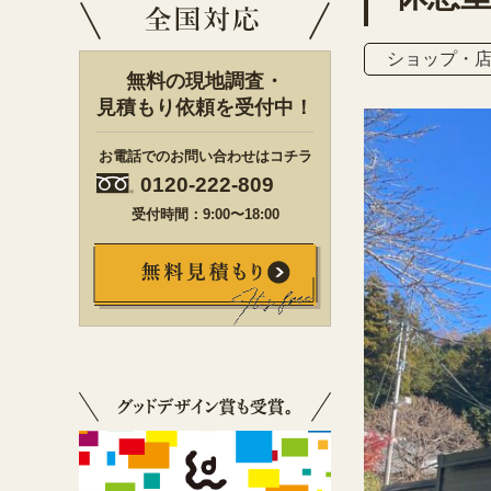
ショップ・
無料の現地調査・
見積もり依頼を受付中！
お電話でのお問い合わせはコチラ
0120-222-809
受付時間：9:00〜18:00