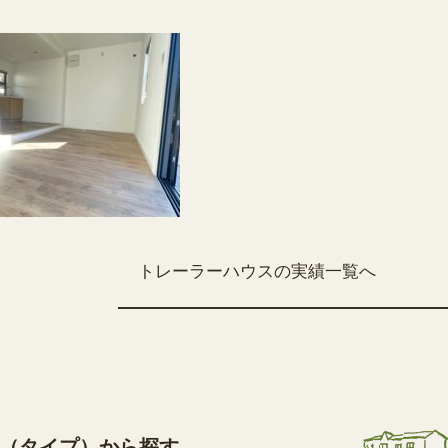
トレーラーハウスの実績一覧へ
（タイプ）から探す