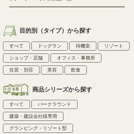
目的別（タイプ）から探す
すべて
ドッグラン
待機室
リゾート
ショップ・店舗
オフィス・事務所
住居・別荘
美容
飲食
商品シリーズから探す
すべて
パークラウンド
建築・建設会社様専用
グランピング・リゾート型