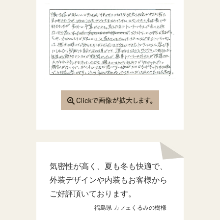
気密性が高く、夏も冬も快適で、
外装デザインや内装もお客様から
ご好評頂いております。
福島県 カフェくるみの樹様