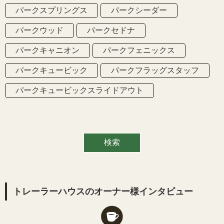
パークスプリングス
パークシーダー
パークウッド
パークセドナ
パークキャニオン
パークフェニックス
パークキュービック
パークフラッグスタッフ
パークキュービックスライドアウト
トレーラーハウスのオーナー様インタビュー