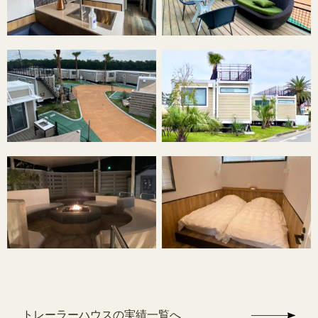
トレーラーハウスの実績一覧へ