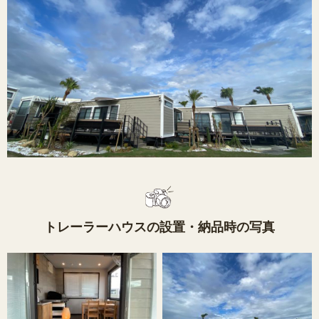
トレーラーハウスの設置・納品時の写真