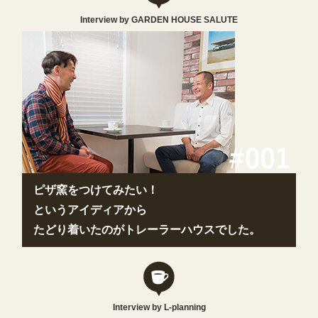
Interview by GARDEN HOUSE SALUTE
ピザ窯をつけてみたい！
というアイディアから
たどり着いたのがトレーラーハウスでした。
Interview by L-planning