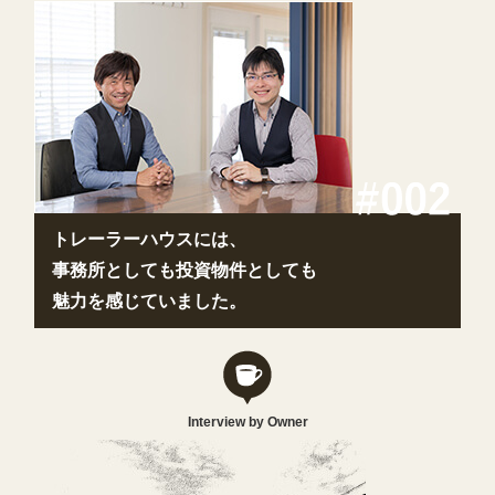
トレーラーハウスには、
事務所としても投資物件としても
魅力を感じていました。
Interview by Owner