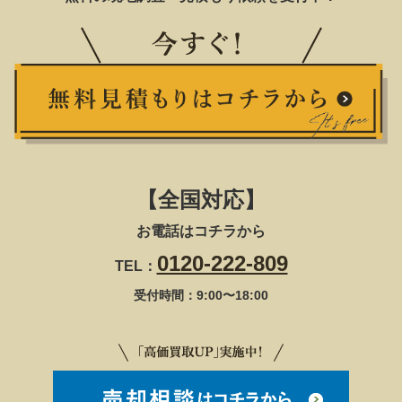
【全国対応】
お電話はコチラから
0120-222-809
TEL：
受付時間：9:00〜18:00