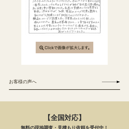
お客様の声へ
【全国対応】
無料の現地調査・見積もり依頼を受付中！