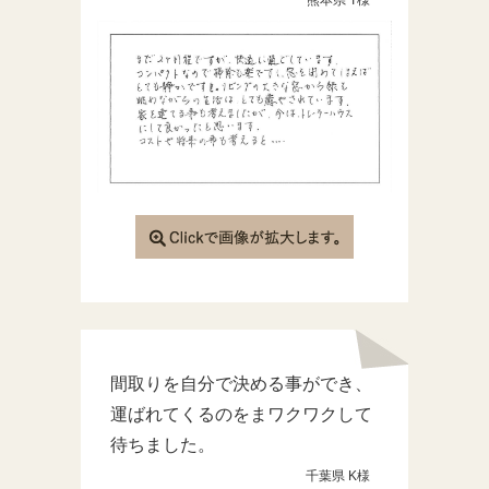
熊本県 T様
間取りを自分で決める事ができ、
運ばれてくるのをまワクワクして
待ちました。
千葉県 K様