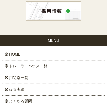
MENU
HOME
トレーラーハウス一覧
用途別一覧
設置実績
よくある質問