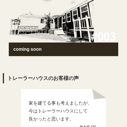
coming soon
トレーラーハウスのお客様の声
家を建てる事も考えましたが、
今はトレーラーハウスにして
良かったと思います。