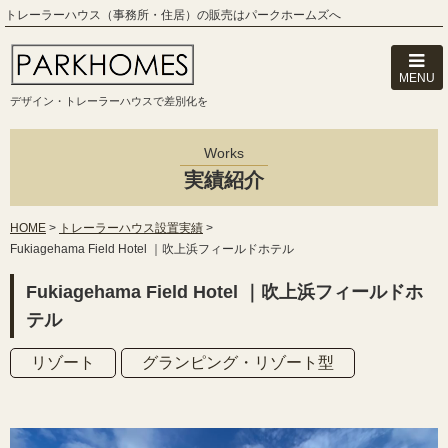
トレーラーハウス（事務所・住居）の販売はパークホームズへ
MENU
デザイン・トレーラーハウスで差別化を
Works
実績紹介
HOME
>
トレーラーハウス設置実績
>
Fukiagehama Field Hotel ｜吹上浜フィールドホテル
Fukiagehama Field Hotel ｜吹上浜フィールドホ
テル
リゾート
グランピング・リゾート型