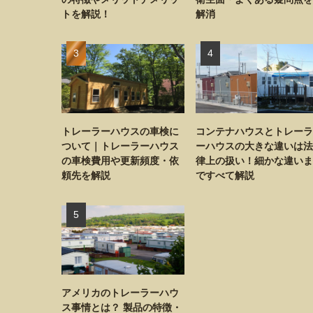
トを解説！
解消
トレーラーハウスの車検に
コンテナハウスとトレーラ
ついて｜トレーラーハウス
ーハウスの大きな違いは法
の車検費用や更新頻度・依
律上の扱い！細かな違いま
頼先を解説
ですべて解説
アメリカのトレーラーハウ
ス事情とは？ 製品の特徴・