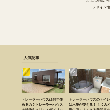
北は北海道から
デザイン性
人気記事
トレーラーハウスは何年住
トレーラーハウスのトイレ
めるの？トレーラーハウス
は水洗が使える！ しくみ
の特徴やメリットデメリッ
衛生面・よくある疑問点を