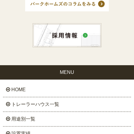
MENU
HOME
トレーラーハウス一覧
用途別一覧
設置実績