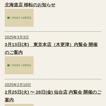
北海道店 移転のお知らせ
2025年3月3日
3月13日(木) 東京本店（木更津）内覧会 開催
のご案内
2025年2月10日
2月25日(火) 〜 28日(金) 仙台店 内覧会 開催のご
案内