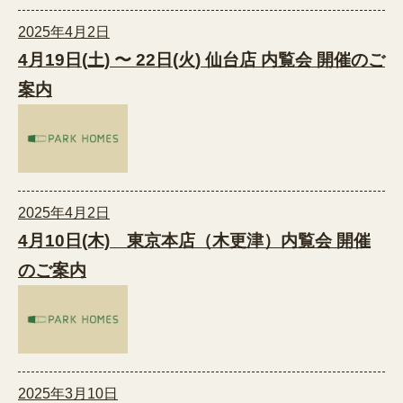
2025年4月2日
4月19日(土) 〜 22日(火) 仙台店 内覧会 開催のご
案内
2025年4月2日
4月10日(木) 東京本店（木更津）内覧会 開催
のご案内
2025年3月10日