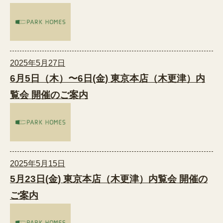
2025年5月27日
6月5日（木）〜6日(金) 東京本店（木更津）内
覧会 開催のご案内
2025年5月15日
5月23日(金) 東京本店（木更津）内覧会 開催の
ご案内