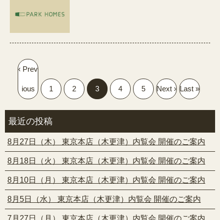
‹ Prev
ious
1
2
3
4
5
Next ›
Last »
最近の投稿
8月27日（木） 東京本店（木更津）内覧会 開催のご案内
8月18日（火） 東京本店（木更津）内覧会 開催のご案内
8月10日（月） 東京本店（木更津）内覧会 開催のご案内
8月5日（水） 東京本店（木更津）内覧会 開催のご案内
7月27日（月） 東京本店（木更津）内覧会 開催のご案内