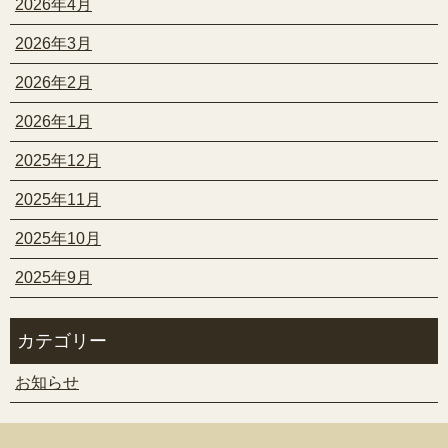
2026年4月
2026年3月
2026年2月
2026年1月
2025年12月
2025年11月
2025年10月
2025年9月
カテゴリー
お知らせ