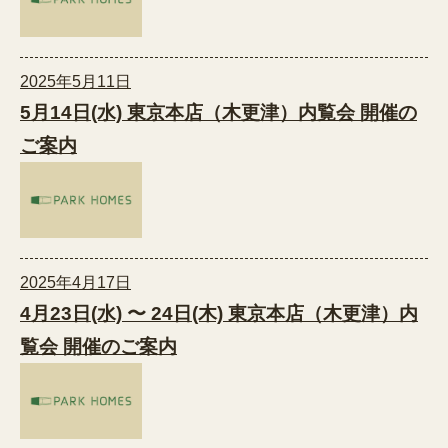
2025年5月11日
5月14日(水) 東京本店（木更津）内覧会 開催の
ご案内
2025年4月17日
4月23日(水) 〜 24日(木) 東京本店（木更津）内
覧会 開催のご案内