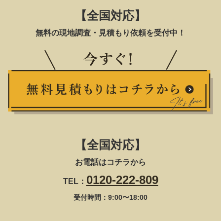
【全国対応】
無料の現地調査・見積もり依頼を受付中！
【全国対応】
お電話はコチラから
0120-222-809
TEL：
受付時間：9:00〜18:00