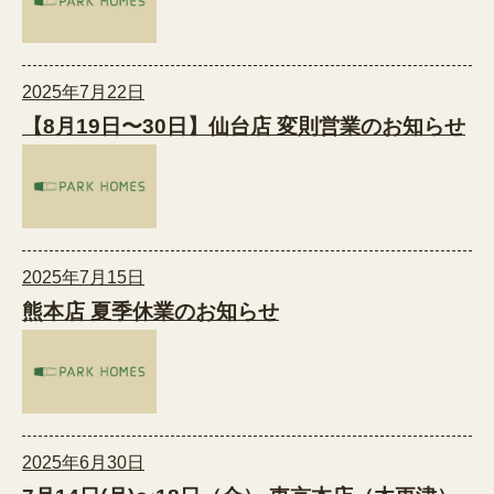
2025年7月22日
【8月19日〜30日】仙台店 変則営業のお知らせ
2025年7月15日
熊本店 夏季休業のお知らせ
2025年6月30日