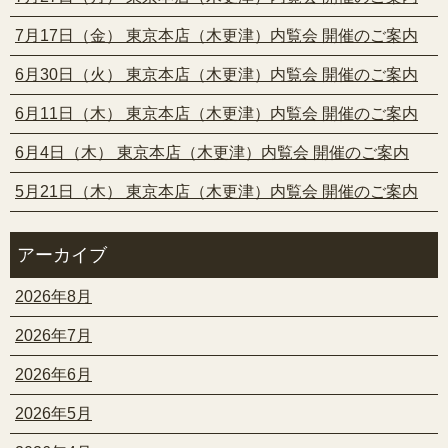
7月17日（金） 東京本店（木更津）内覧会 開催のご案内
6月30日（火） 東京本店（木更津）内覧会 開催のご案内
6月11日（木） 東京本店（木更津）内覧会 開催のご案内
6月4日（木） 東京本店（木更津）内覧会 開催のご案内
5月21日（木） 東京本店（木更津）内覧会 開催のご案内
アーカイブ
2026年8月
2026年7月
2026年6月
2026年5月