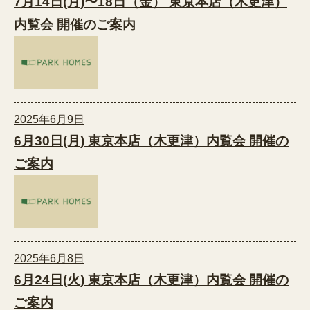
7月14日(月)〜18日（金） 東京本店（木更津）
内覧会 開催のご案内
2025年6月9日
6月30日(月) 東京本店（木更津）内覧会 開催の
ご案内
2025年6月8日
6月24日(火) 東京本店（木更津）内覧会 開催の
ご案内